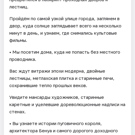
лестниц.
Пройдём по самой узкой улице города, заглянем в
двор, куда солнце заглядывает всего на несколько
минут в день, и узнаем, где снимались культовые
фильмы.
• Мы посетим дома, куда не попасть без местного
проводника.
Вас ждут витражи эпохи модерна, двойные
лестницы, метлахская плитка и старинные печи,
сохранившие тепло прошлых веков.
Увидите мансарды художников, старинные
каретные и уцелевшие дореволюционные надписи на
стенах.
• Вы узнаете истории пуговичного короля,
архитектора Бенуа и самого дорогого доходного