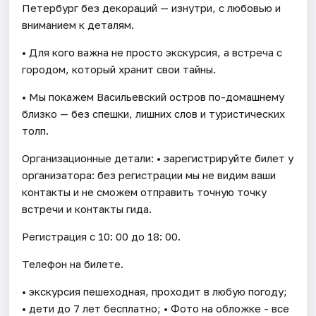
Петербург без декораций — изнутри, с любовью и
вниманием к деталям.
• Для кого важна не просто экскурсия, а встреча с
городом, который хранит свои тайны.
• Мы покажем Васильевский остров по-домашнему
близко — без спешки, лишних слов и туристических
толп.
Организационные детали: • зарегистрируйте билет у
организатора: без регистрации мы не видим ваши
контакты и не сможем отправить точную точку
встречи и контакты гида.
Регистрация с 10: 00 до 18: 00.
Телефон на билете.
• экскурсия пешеходная, проходит в любую погоду;
• дети до 7 лет бесплатно; • Фото на обложке - все