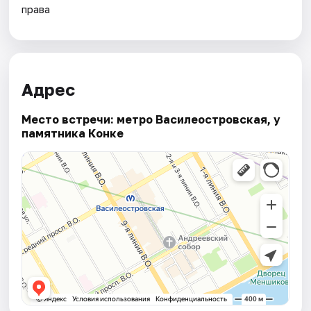
права
Адрес
Место встречи: метро Василеостровская, у
памятника Конке