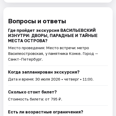
Вопросы и ответы
Где пройдет экскурсия ВАСИЛЬЕВСКИЙ
ИЗНУТРИ: ДВОРЫ, ПАРАДНЫЕ И ТАЙНЫЕ
МЕСТА ОСТРОВА?
Место проведения:
Место встречи: метро
Василеостровская, у памятника Конке
. Город —
Санкт-Петербург.
Когда запланирован экскурсия?
Дата и время:
30 июля 2026
• четверг • 11:00.
Сколько стоит билет?
Стоимость билета: от 795 ₽.
Есть ли возрастные ограничения?