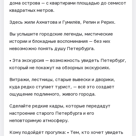
дома острова — с квартирами площадью до семисот
квадратных метров.
Здесь жили Ахматова и Гумилёв, Репин и Рерих.
Вы услышите городские легенды, мистические
истории и блокадные воспоминания — без них
невозможно понять душу Петербурга.
• Эта экскурсия — возможность увидеть Петербург,
который не покажут на обзорных экскурсиях.
Витражи, лестницы, старые вывески и дворики,
куда редко ступает турист, — всё это создаёт
ощущение подлинного, живого города.
Сделайте редкие кадры, которые передадут
настроение старого Петербурга и его
неповторимую атмосферу.
Кому подойдёт прогулка: • Тем, кто хочет увидеть