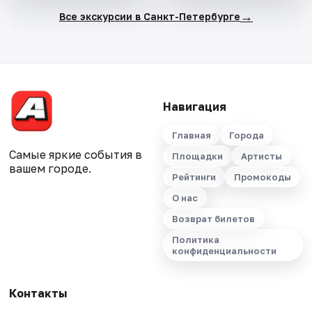
→
Все экскурсии в Санкт-Петербурге
Навигация
Главная
Города
Самые яркие события в
Площадки
Артисты
вашем городе.
Рейтинги
Промокоды
О нас
Возврат билетов
Политика
конфиденциальности
Контакты