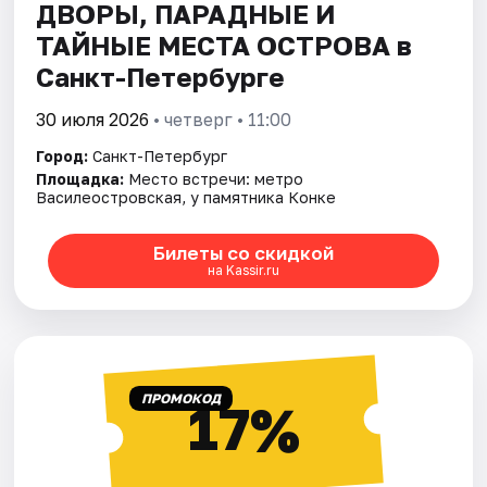
ДВОРЫ, ПАРАДНЫЕ И
ТАЙНЫЕ МЕСТА ОСТРОВА в
Санкт-Петербурге
30 июля 2026
• четверг • 11:00
Город:
Санкт-Петербург
Площадка:
Место встречи: метро
Василеостровская, у памятника Конке
Билеты со скидкой
на Kassir.ru
ПРОМОКОД
17%