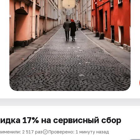
идка 17% на сервисный сбор
рименили: 2 517 раз
Проверено: 1 минуту назад