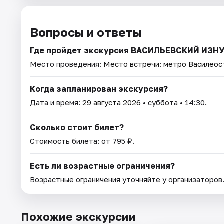
Вопросы и ответы
Где пройдет экскурсия ВАСИЛЬЕВСКИЙ ИЗН
Место проведения:
Место встречи: метро Василеос
Когда запланирован экскурсия?
Дата и время:
29 августа 2026
• суббота • 14:30.
Сколько стоит билет?
Стоимость билета: от 795 ₽.
Есть ли возрастные ограничения?
Возрастные ограничения уточняйте у организаторов
Похожие экскурсии