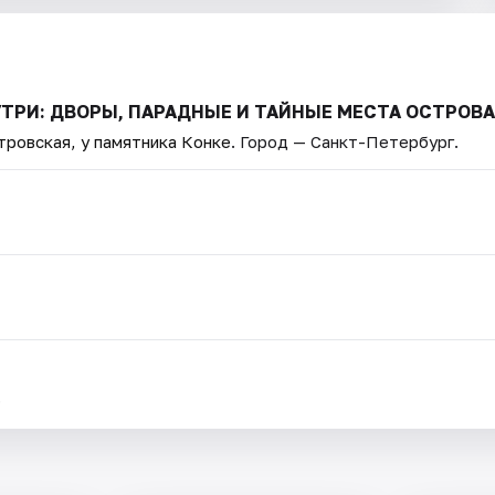
УТРИ: ДВОРЫ, ПАРАДНЫЕ И ТАЙНЫЕ МЕСТА ОСТРОВА
тровская, у памятника Конке
. Город — Санкт-Петербург.
.