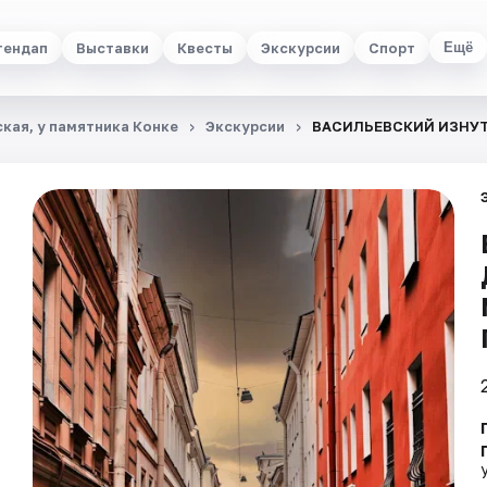
тендап
Выставки
Квесты
Экскурсии
Спорт
Ещё
кая, у памятника Конке
Экскурсии
ВАСИЛЬЕВСКИЙ ИЗНУТ