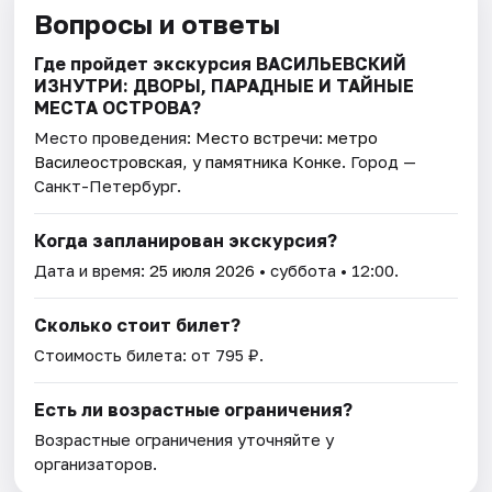
Вопросы и ответы
Где пройдет экскурсия ВАСИЛЬЕВСКИЙ
ИЗНУТРИ: ДВОРЫ, ПАРАДНЫЕ И ТАЙНЫЕ
МЕСТА ОСТРОВА?
Место проведения:
Место встречи: метро
Василеостровская, у памятника Конке
. Город —
Санкт-Петербург.
Когда запланирован экскурсия?
Дата и время:
25 июля 2026
• суббота • 12:00.
Сколько стоит билет?
Стоимость билета: от 795 ₽.
Есть ли возрастные ограничения?
Возрастные ограничения уточняйте у
организаторов.