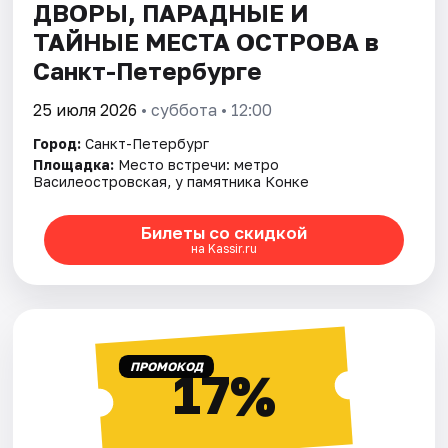
ДВОРЫ, ПАРАДНЫЕ И
ТАЙНЫЕ МЕСТА ОСТРОВА в
Санкт-Петербурге
25 июля 2026
• суббота • 12:00
Город:
Санкт-Петербург
Площадка:
Место встречи: метро
Василеостровская, у памятника Конке
Билеты со скидкой
на Kassir.ru
ПРОМОКОД
17%