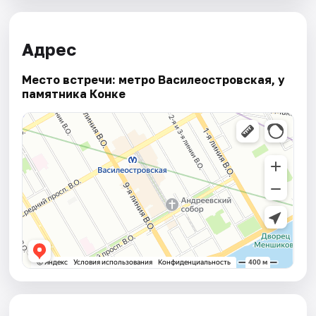
Адрес
Место встречи: метро Василеостровская, у
памятника Конке