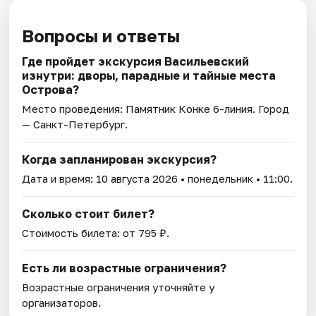
Вопросы и ответы
Где пройдет экскурсия Васильевский
изнутри: дворы, парадные и тайные места
Острова?
Место проведения:
Памятник Конке 6-линия
. Город
— Санкт-Петербург.
Когда запланирован экскурсия?
Дата и время:
10 августа 2026
• понедельник • 11:00.
Сколько стоит билет?
Стоимость билета: от 795 ₽.
Есть ли возрастные ограничения?
Возрастные ограничения уточняйте у
организаторов.