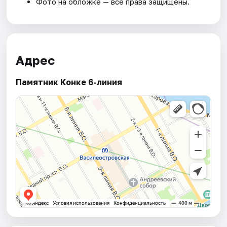
Фото на обложке — все права защищены.
Адрес
Памятник Конке 6-линия