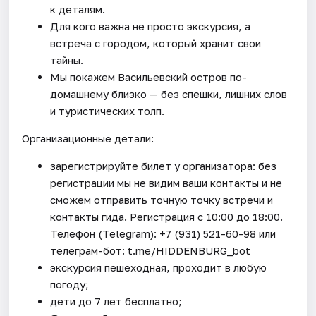
к деталям.
Для кого важна не просто экскурсия, а
встреча с городом, который хранит свои
тайны.
Мы покажем Васильевский остров по-
домашнему близко — без спешки, лишних слов
и туристических толп.
Организационные детали:
зарегистрируйте билет у организатора: без
регистрации мы не видим ваши контакты и не
сможем отправить точную точку встречи и
контакты гида. Регистрация с 10:00 до 18:00.
Телефон (Telegram): +7 (931) 521-60-98 или
телеграм-бот: t.me/HIDDENBURG_bot
экскурсия пешеходная, проходит в любую
погоду;
дети до 7 лет бесплатно;