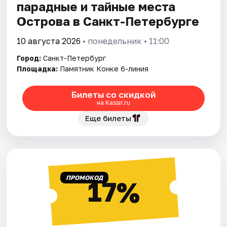
парадные и тайные места
Острова в Санкт-Петербурге
10 августа 2026
• понедельник • 11:00
Город:
Санкт-Петербург
Площадка:
Памятник Конке 6-линия
Билеты со скидкой
на Kassir.ru
Еще билеты
ПРОМОКОД
17%