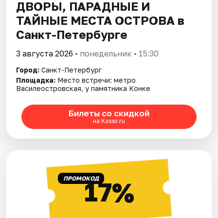
ДВОРЫ, ПАРАДНЫЕ И
ТАЙНЫЕ МЕСТА ОСТРОВА в
Санкт-Петербурге
3 августа 2026
• понедельник • 15:30
Город:
Санкт-Петербург
Площадка:
Место встречи: метро
Василеостровская, у памятника Конке
Билеты со скидкой
на Kassir.ru
ПРОМОКОД
17%