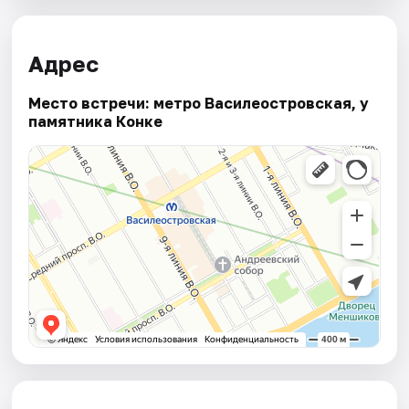
Адрес
Место встречи: метро Василеостровская, у
памятника Конке