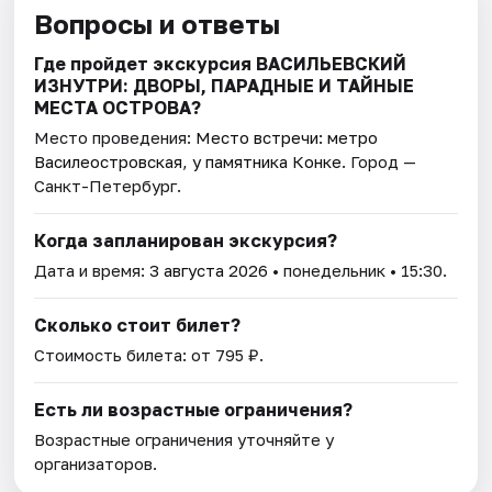
Вопросы и ответы
Где пройдет экскурсия ВАСИЛЬЕВСКИЙ
ИЗНУТРИ: ДВОРЫ, ПАРАДНЫЕ И ТАЙНЫЕ
МЕСТА ОСТРОВА?
Место проведения:
Место встречи: метро
Василеостровская, у памятника Конке
. Город —
Санкт-Петербург.
Когда запланирован экскурсия?
Дата и время:
3 августа 2026
• понедельник • 15:30.
Сколько стоит билет?
Стоимость билета: от 795 ₽.
Есть ли возрастные ограничения?
Возрастные ограничения уточняйте у
организаторов.