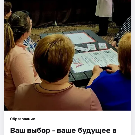
Города
Площадки
Артисты
Рейтинги
Образование
Ваш выбор - ваше будущее в