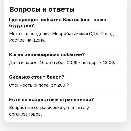
Вопросы и ответы
Где пройдет событие Ваш выбор - ваше
будущее?
Место проведения:
Мокробатайский СДК
. Город —
Ростов-на-Дону.
Когда запланирован событие?
Дата и время:
10 сентября 2026
• четверг • 13:00.
Сколько стоит билет?
Стоимость билета: от 200 ₽.
Есть ли возрастные ограничения?
Возрастные ограничения уточняйте у
организаторов.