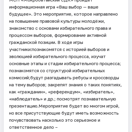
информационная игра «Ваш выбор — ваше
будущее». Это мероприятие, которое направлено
на повышение правовой культуры молодёжи,
знакомство с основами избирательного права и
процессом выборов, формирование активной
гражданской позиции. В ходе игры
участники:познакомятся с историей выборов и
эволюцией избирательного процесса, изучат
основные этапы и стадии избирательного процесса;
познакомятся со структурой избирательных
комиссий;будут разгадывать ребусы и кроссворды
на тему выборов; закрепят знания о таких понятиях,
как «гражданин», «референдум», «избиратель»,
«наблюдатель» и др.; посмотрят познавательную
презентацию.Мероприятие будет во многом игрой,
но все присутствующие будут иметь возможность
почувствовать насколько это серьезное и
ответственное дело –