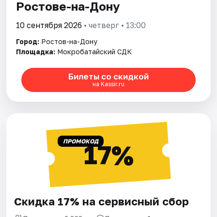
Ростове-на-Дону
10 сентября 2026
• четверг • 13:00
Город:
Ростов-на-Дону
Площадка:
Мокробатайский СДК
Билеты со скидкой
на Kassir.ru
ПРОМОКОД
17%
Скидка 17% на сервисный сбор