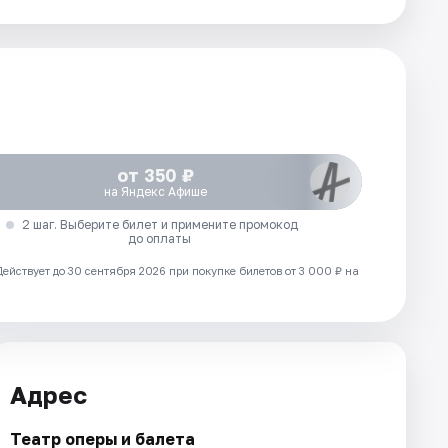
от 350 ₽
на Яндекс Афише
2 шаг. Выберите билет и примените промокод
до оплаты
Действует до 30 сентября 2026 при покупке билетов от 3 000 ₽ на
Адрес
Театр оперы и балета