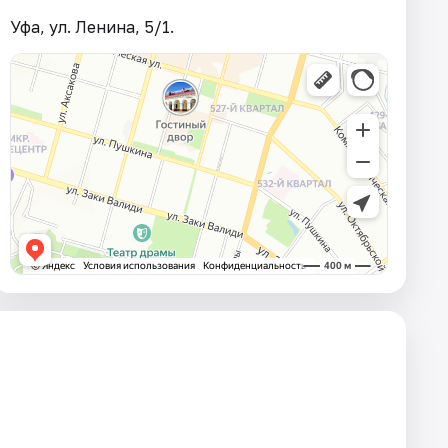
Уфа, ул. Ленина, 5/1.