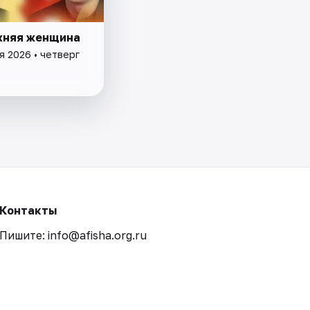
жняя женщина
я 2026 • четверг
Контакты
Пишите: info@afisha.org.ru