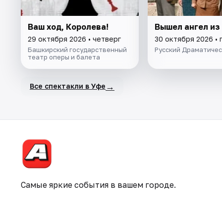
Ваш ход, Королева!
Вышел ангел из
29 октября 2026 • четверг
30 октября 2026 • 
Башкирский государственный
Русский Драматичес
театр оперы и балета
→
Все спектакли в Уфе
Самые яркие события в вашем городе.