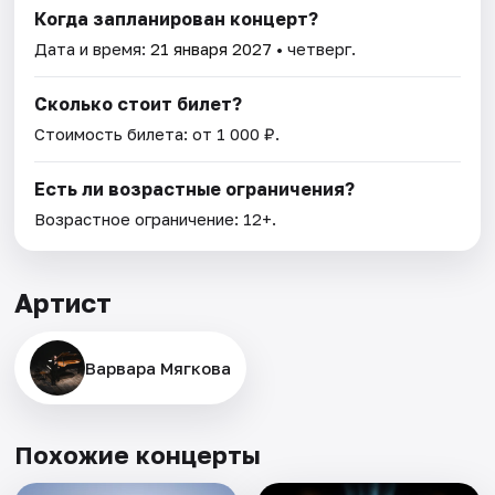
Когда запланирован концерт?
Дата и время:
21 января 2027
• четверг.
Сколько стоит билет?
Стоимость билета: от 1 000 ₽.
Есть ли возрастные ограничения?
Возрастное ограничение: 12+.
Артист
Варвара Мягкова
Похожие концерты