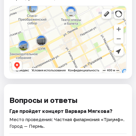
Вопросы и ответы
Где пройдет концерт Варвара Мягкова?
Место проведения:
Частная филармония «Триумф»
.
Город — Пермь.