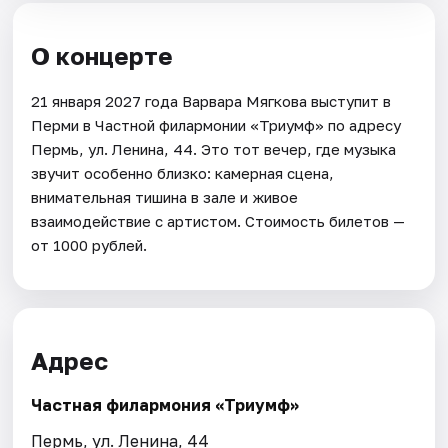
О концерте
21 января 2027 года Варвара Мягкова выступит в
Перми в Частной филармонии «Триумф» по адресу
Пермь, ул. Ленина, 44. Это тот вечер, где музыка
звучит особенно близко: камерная сцена,
внимательная тишина в зале и живое
взаимодействие с артистом. Стоимость билетов —
от 1000 рублей.
Адрес
Частная филармония «Триумф»
Пермь, ул. Ленина, 44