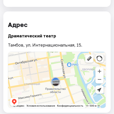
Адрес
Драматический театр
Тамбов, ул. Интернациональная, 15.