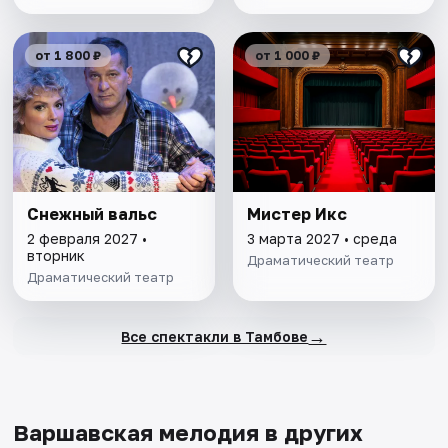
от 1 800 ₽
от 1 000 ₽
Снежный вальс
Мистер Икс
2 февраля 2027 •
3 марта 2027 • среда
вторник
Драматический театр
Драматический театр
→
Все спектакли в Тамбове
Варшавская мелодия в других