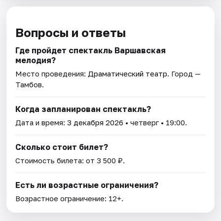
Вопросы и ответы
Где пройдет спектакль Варшавская
мелодия?
Место проведения:
Драматический театр
. Город —
Тамбов.
Когда запланирован спектакль?
Дата и время:
3 декабря 2026
• четверг • 19:00.
Сколько стоит билет?
Стоимость билета: от 3 500 ₽.
Есть ли возрастные ограничения?
Возрастное ограничение: 12+.