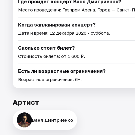
Где пройдет концерт Ваня Дмитриенко?
Место проведения:
Газпром Арена
. Город — Санкт-
Когда запланирован концерт?
Дата и время:
12 декабря 2026
• суббота.
Сколько стоит билет?
Стоимость билета: от 1 600 ₽.
Есть ли возрастные ограничения?
Возрастное ограничение: 6+.
Артист
Ваня Дмитриенко