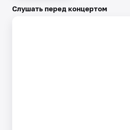
Слушать перед концертом