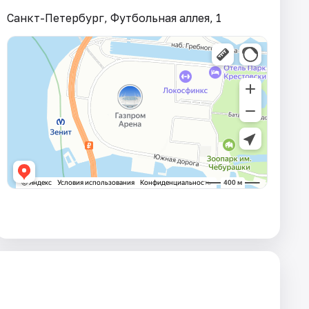
Санкт-Петербург, Футбольная аллея, 1