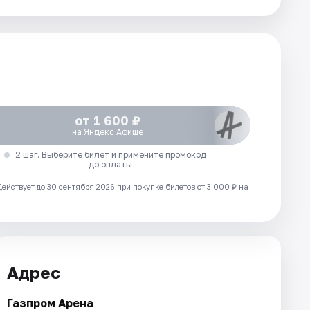
от 1 600 ₽
на Яндекс Афише
2 шаг. Выберите билет и примените промокод
до оплаты
Действует до 30 сентября 2026 при покупке билетов от 3 000 ₽ на
Адрес
Газпром Арена