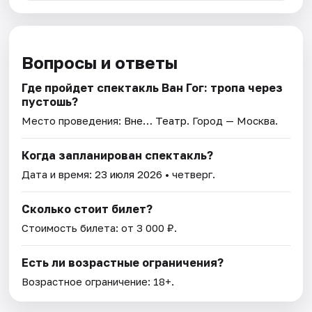
Вопросы и ответы
Где пройдет спектакль Ван Гог: тропа через
пустошь?
Место проведения:
Вне… Театр
. Город — Москва.
Когда запланирован спектакль?
Дата и время:
23 июля 2026
• четверг.
Сколько стоит билет?
Стоимость билета: от 3 000 ₽.
Есть ли возрастные ограничения?
Возрастное ограничение: 18+.