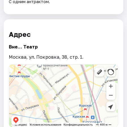
С одним антрактом.
Адрес
Вне… Театр
Москва, ул. Покровка, 38, стр. 1.