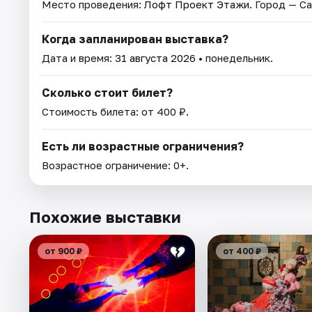
Место проведения:
Лофт Проект Этажи
. Город — С
Когда запланирован выставка?
Дата и время:
31 августа 2026
• понедельник.
Сколько стоит билет?
Стоимость билета: от 400 ₽.
Есть ли возрастные ограничения?
Возрастное ограничение: 0+.
Похожие выставки
от 900 ₽
от 400 ₽