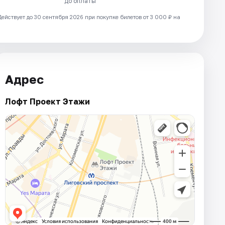
до оплаты
Действует до 30 сентября 2026 при покупке билетов от 3 000 ₽ на
Адрес
Лофт Проект Этажи