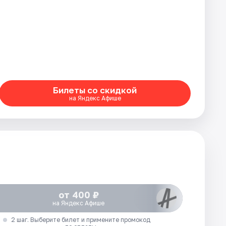
Билеты со скидкой
на Яндекс Афише
от 400 ₽
на Яндекс Афише
2 шаг. Выберите билет и примените промокод