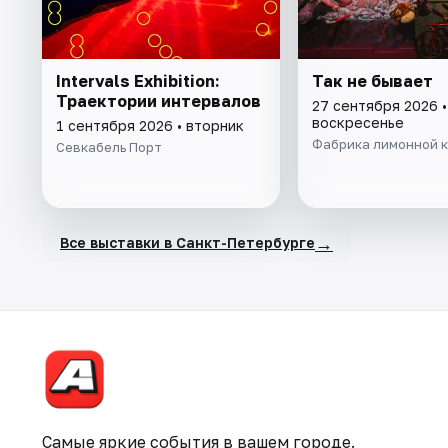
Intervals Exhibition:
Так не бывает
Траектории интервалов
27 сентября 2026 •
воскресенье
1 сентября 2026 • вторник
Фабрика лимонной 
Севкабель Порт
→
Все выставки в Санкт-Петербурге
Самые яркие события в вашем городе.