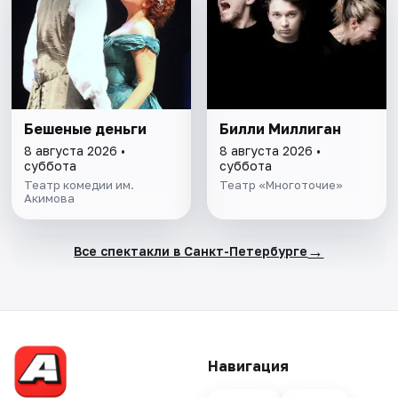
Бешеные деньги
Билли Миллиган
8 августа 2026 •
8 августа 2026 •
суббота
суббота
Театр комедии им.
Театр «Многоточие»
Акимова
→
Все спектакли в Санкт-Петербурге
Навигация