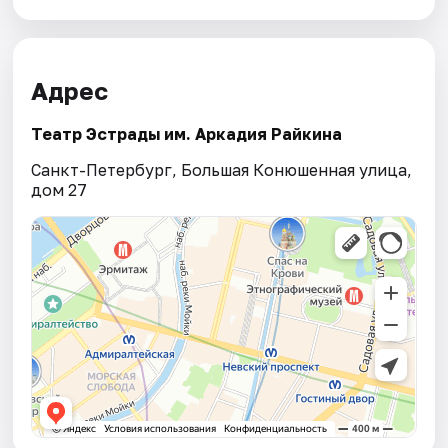
Адрес
Театр Эстрады им. Аркадия Райкина
Санкт-Петербург, Большая Конюшенная улица,
дом 27