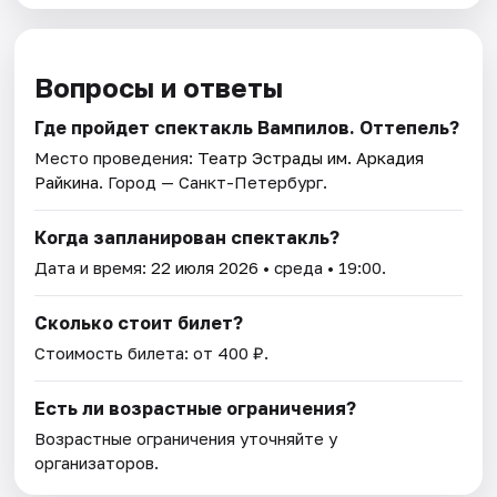
Вопросы и ответы
Где пройдет спектакль Вампилов. Оттепель?
Место проведения:
Театр Эстрады им. Аркадия
Райкина
. Город — Санкт-Петербург.
Когда запланирован спектакль?
Дата и время:
22 июля 2026
• среда • 19:00.
Сколько стоит билет?
Стоимость билета: от 400 ₽.
Есть ли возрастные ограничения?
Возрастные ограничения уточняйте у
организаторов.