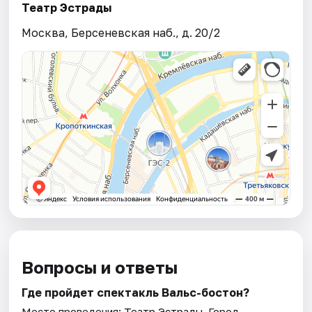
Театр Эстрады
Москва, Берсеневская наб., д. 20/2
Вопросы и ответы
Где пройдет спектакль Вальс-бостон?
Место проведения:
Театр Эстрады
. Город —