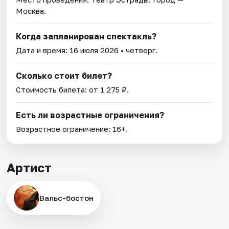
Москва.
Когда запланирован спектакль?
Дата и время:
16 июля 2026
• четверг.
Сколько стоит билет?
Стоимость билета: от 1 275 ₽.
Есть ли возрастные ограничения?
Возрастное ограничение: 16+.
Артист
Вальс-бостон