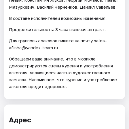
Мазуркевич, Василий Черненков, Даниил Савельев.
В составе исполнителей возможны изменения.
Продолжительность: 3 часа включая антракт.
Для групповых заказов пишите на почту sales-
afisha@yandex-team.ru
Обращаем ваше внимание, что в мюзикле
демонстрируются сцены курения и употребления
алкоголя, являющиеся частью художественного
замысла. Напоминаем, что курение и употребление
алкоголя вредит здоровью.
Адрес