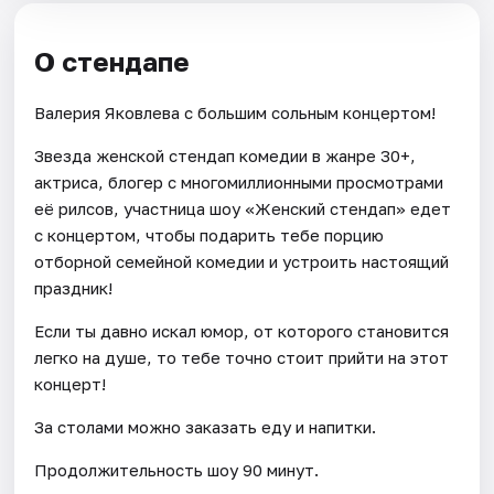
О стендапе
Валерия Яковлева с большим сольным концертом!
Звезда женской стендап комедии в жанре 30+,
актриса, блогер с многомиллионными просмотрами
её рилсов, участница шоу «Женский стендап» едет
с концертом, чтобы подарить тебе порцию
отборной семейной комедии и устроить настоящий
праздник!
Если ты давно искал юмор, от которого становится
легко на душе, то тебе точно стоит прийти на этот
концерт!
За столами можно заказать еду и напитки.
Продолжительность шоу 90 минут.