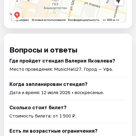
Вопросы и ответы
Где пройдет стендап Валерия Яковлева?
Место проведения:
MusicHall27
. Город — Уфа.
Когда запланирован стендап?
Дата и время:
12 июля 2026
• воскресенье.
Сколько стоит билет?
Стоимость билета: от 1 500 ₽.
Есть ли возрастные ограничения?