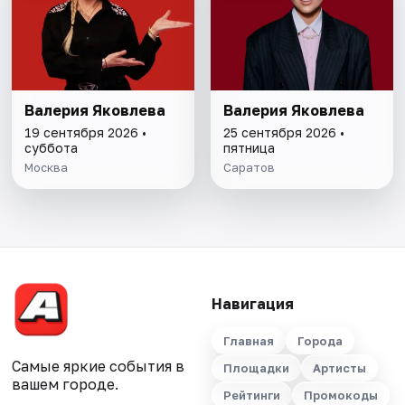
Валерия Яковлева
Валерия Яковлева
19 сентября 2026 •
25 сентября 2026 •
суббота
пятница
Москва
Саратов
Навигация
Главная
Города
Самые яркие события в
Площадки
Артисты
вашем городе.
Рейтинги
Промокоды