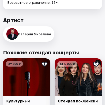
Возрастное ограничение: 18+.
Артист
Валерия Яковлева
Похожие стендап концерты
от 300 ₽
от 1 000 ₽
Культурный
Стендап по-Женски