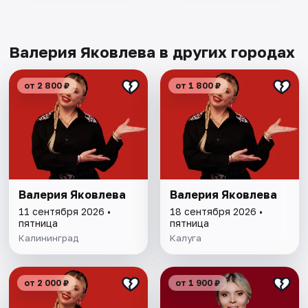
Валерия Яковлева в других городах
от 2 800 ₽
от 1 800 ₽
Валерия Яковлева
Валерия Яковлева
11 сентября 2026 •
18 сентября 2026 •
пятница
пятница
Калининград
Калуга
от 2 000 ₽
от 1 900 ₽