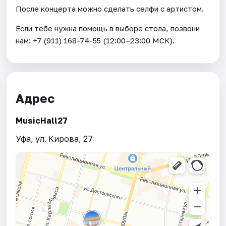
После концерта можно сделать селфи с артистом.
Если тебе нужна помощь в выборе стола, позвони
нам: +7 (911) 168-74-55 (12:00–23:00 МСК).
Адрес
MusicHall27
Уфа, ул. Кирова, 27