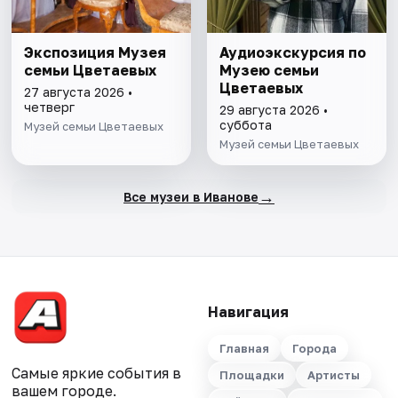
Экспозиция Музея
Аудиоэкскурсия по
семьи Цветаевых
Музею семьи
Цветаевых
27 августа 2026 •
четверг
29 августа 2026 •
суббота
Музей семьи Цветаевых
Музей семьи Цветаевых
→
Все музеи в Иванове
Навигация
Главная
Города
Самые яркие события в
Площадки
Артисты
вашем городе.