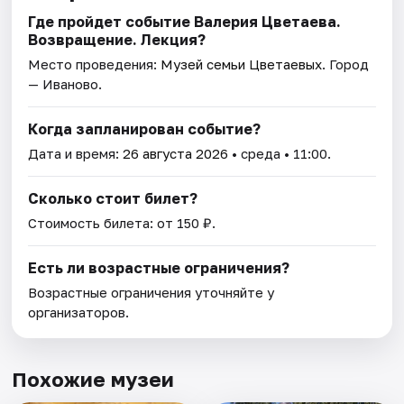
Где пройдет событие Валерия Цветаева.
Возвращение. Лекция?
Место проведения:
Музей семьи Цветаевых
. Город
— Иваново.
Когда запланирован событие?
Дата и время:
26 августа 2026
• среда • 11:00.
Сколько стоит билет?
Стоимость билета: от 150 ₽.
Есть ли возрастные ограничения?
Возрастные ограничения уточняйте у
организаторов.
Похожие музеи