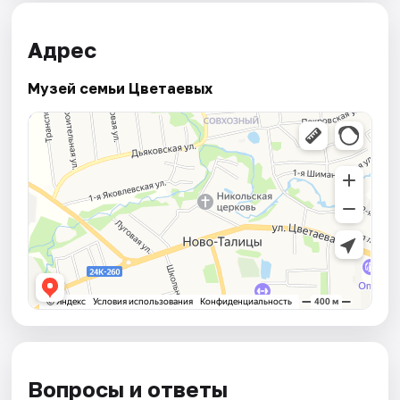
Адрес
Музей семьи Цветаевых
Вопросы и ответы