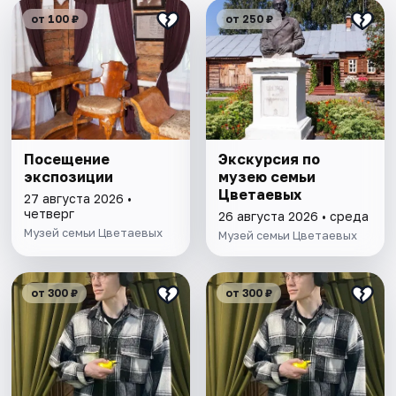
от 100 ₽
от 250 ₽
Посещение
Экскурсия по
экспозиции
музею семьи
Цветаевых
27 августа 2026 •
четверг
26 августа 2026 • среда
Музей семьи Цветаевых
Музей семьи Цветаевых
от 300 ₽
от 300 ₽