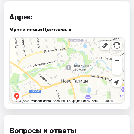
Адрес
Музей семьи Цветаевых
Вопросы и ответы