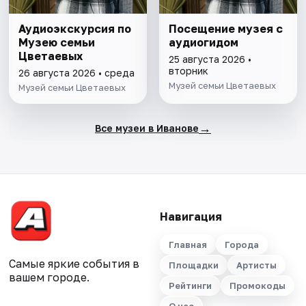
Аудиоэкскурсия по
Посещение музея с
Музею семьи
аудиогидом
Цветаевых
25 августа 2026 •
вторник
26 августа 2026 • среда
Музей семьи Цветаевых
Музей семьи Цветаевых
→
Все музеи в Иванове
Навигация
Главная
Города
Самые яркие события в
Площадки
Артисты
вашем городе.
Рейтинги
Промокоды