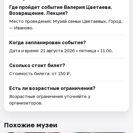
Где пройдет событие Валерия Цветаева.
Возвращение. Лекция?
Место проведения:
Музей семьи Цветаевых
. Город
— Иваново.
Когда запланирован событие?
Дата и время:
21 августа 2026
• пятница • 11:00.
Сколько стоит билет?
Стоимость билета: от 150 ₽.
Есть ли возрастные ограничения?
Возрастные ограничения уточняйте у
организаторов.
Похожие музеи