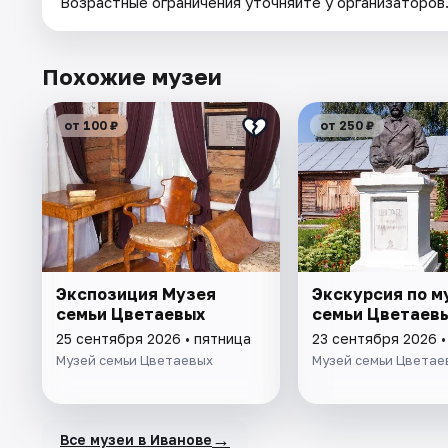
Возрастные ограничения уточняйте у организаторов
Похожие музеи
от 100 ₽
от 250 ₽
Экспозиция Музея
Экскурсия по м
семьи Цветаевых
семьи Цветаев
25 сентября 2026 • пятница
23 сентября 2026 
Музей семьи Цветаевых
Музей семьи Цветае
→
Все музеи в Иванове