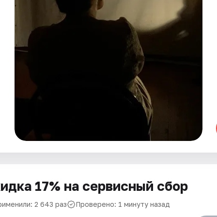
идка 17% на сервисный сбор
рименили: 2 643 раз
Проверено: 1 минуту назад