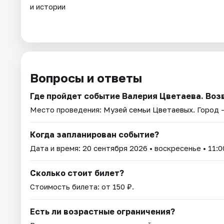
и истории
Вопросы и ответы
Где пройдет событие Валерия Цветаева. Воз
Место проведения:
Музей семьи Цветаевых
. Город 
Когда запланирован событие?
Дата и время:
20 сентября 2026
• воскресенье • 11:0
Сколько стоит билет?
Стоимость билета: от 150 ₽.
Есть ли возрастные ограничения?