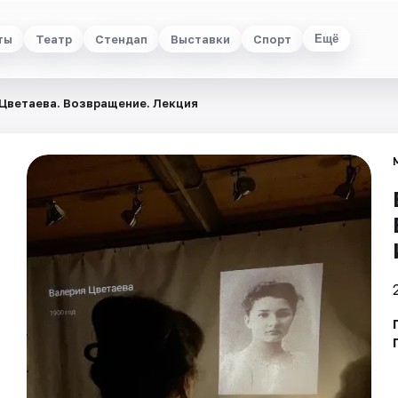
ты
Театр
Стендап
Выставки
Спорт
Ещё
Цветаева. Возвращение. Лекция