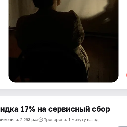
идка 17% на сервисный сбор
именили: 2 253 раз
Проверено: 1 минуту назад