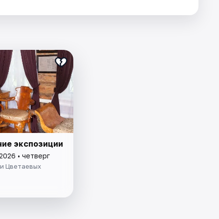
ие экспозиции
2026 • четверг
ьи Цветаевых