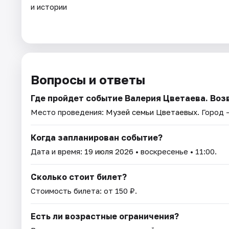
и истории
Вопросы и ответы
Где пройдет событие Валерия Цветаева. Воз
Место проведения:
Музей семьи Цветаевых
. Город 
Когда запланирован событие?
Дата и время:
19 июля 2026
• воскресенье • 11:00.
Сколько стоит билет?
Стоимость билета: от 150 ₽.
Есть ли возрастные ограничения?