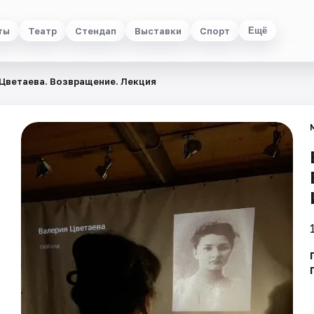
ты
Театр
Стендап
Выставки
Спорт
Ещё
Цветаева. Возвращение. Лекция