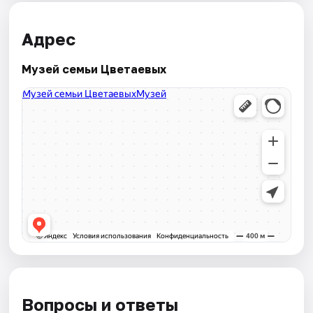
Адрес
Музей семьи Цветаевых
Вопросы и ответы