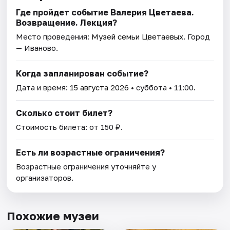
Где пройдет событие Валерия Цветаева.
Возвращение. Лекция?
Место проведения:
Музей семьи Цветаевых
. Город
— Иваново.
Когда запланирован событие?
Дата и время:
15 августа 2026
• суббота • 11:00.
Сколько стоит билет?
Стоимость билета: от 150 ₽.
Есть ли возрастные ограничения?
Возрастные ограничения уточняйте у
организаторов.
Похожие музеи