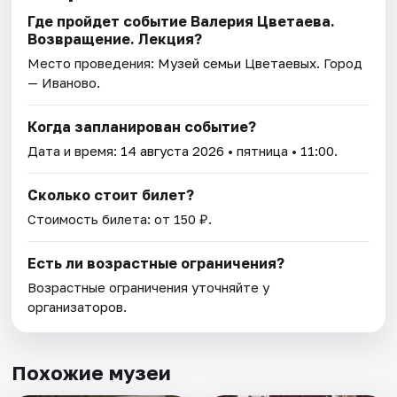
Где пройдет событие Валерия Цветаева.
Возвращение. Лекция?
Место проведения:
Музей семьи Цветаевых
. Город
— Иваново.
Когда запланирован событие?
Дата и время:
14 августа 2026
• пятница • 11:00.
Сколько стоит билет?
Стоимость билета: от 150 ₽.
Есть ли возрастные ограничения?
Возрастные ограничения уточняйте у
организаторов.
Похожие музеи