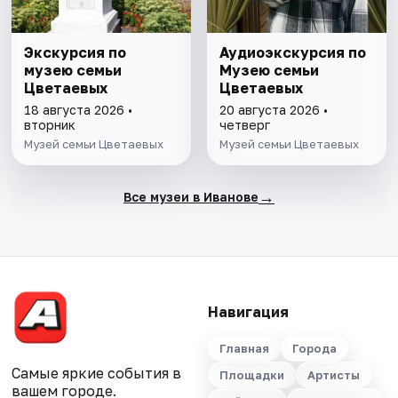
Экскурсия по
Аудиоэкскурсия по
музею семьи
Музею семьи
Цветаевых
Цветаевых
18 августа 2026 •
20 августа 2026 •
вторник
четверг
Музей семьи Цветаевых
Музей семьи Цветаевых
→
Все музеи в Иванове
Навигация
Главная
Города
Самые яркие события в
Площадки
Артисты
вашем городе.