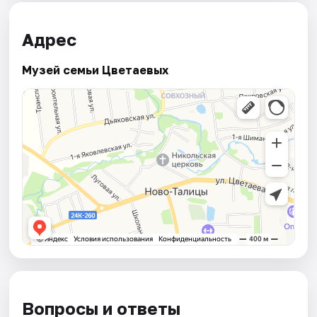
Адрес
Музей семьи Цветаевых
Вопросы и ответы