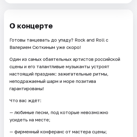
О концерте
Готовы танцевать до упаду? Rock and Roll с
Валерием Сюткиным уже скоро!
Один из самых обаятельных артистов российской
сцены и его талантливые музыканты устроят
настоящий праздник: зажигательные ритмы,
неподражаемый шарм и море позитива
гарантированы!
Что вас ждёт:
— любимые песни, под которые невозможно
усидеть на месте;
— фирменный конферанс от мастера сцены;