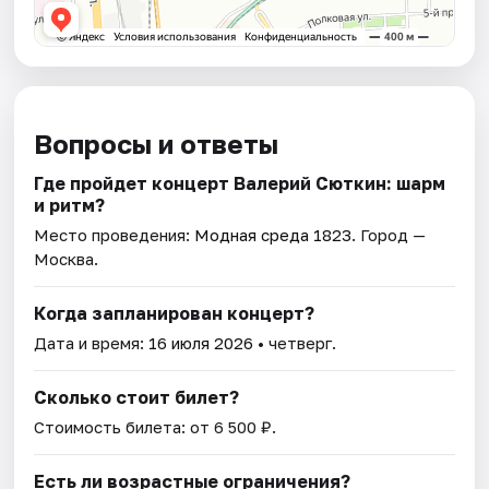
Вопросы и ответы
Где пройдет концерт Валерий Сюткин: шарм
и ритм?
Место проведения:
Модная среда 1823
. Город —
Москва.
Когда запланирован концерт?
Дата и время:
16 июля 2026
• четверг.
Сколько стоит билет?
Стоимость билета: от 6 500 ₽.
Есть ли возрастные ограничения?