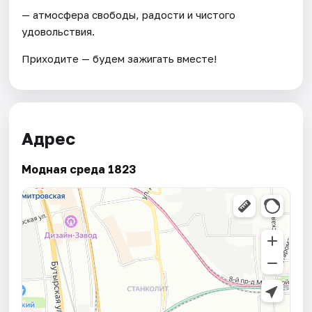
— атмосфера свободы, радости и чистого
удовольствия.
Приходите — будем зажигать вместе!
Адрес
Модная среда 1823