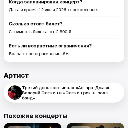
Когда запланирован концерт?
Дата и время:
12 июля 2026
• воскресенье.
Сколько стоит билет?
Стоимость билета: от 2 800 ₽.
Есть ли возрастные ограничения?
Возрастное ограничение: 6+.
Артист
Третий день фестиваля «Ангара-Джаз».
Валерий Сюткин и «Сюткин рок-н-ролл
бэнд»
Похожие концерты