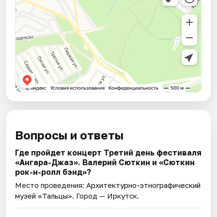
Вопросы и ответы
Где пройдет концерт Третий день фестиваля
«Ангара-Джаз». Валерий Сюткин и «Сюткин
рок-н-ролл бэнд»?
Место проведения:
Архитектурно-этнографический
музей «Тальцы»
. Город — Иркутск.