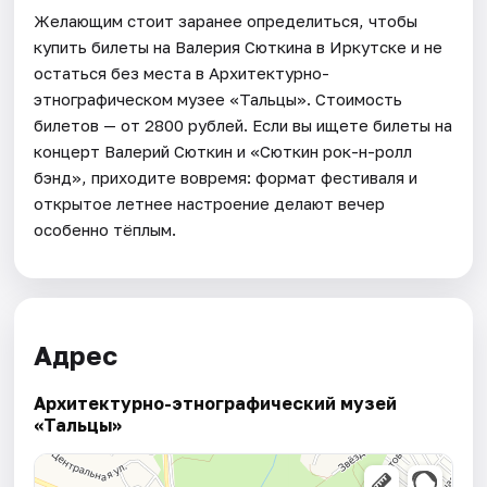
Желающим стоит заранее определиться, чтобы
купить билеты на Валерия Сюткина в Иркутске и не
остаться без места в Архитектурно-
этнографическом музее «Тальцы». Стоимость
билетов — от 2800 рублей. Если вы ищете билеты на
концерт Валерий Сюткин и «Сюткин рок-н-ролл
бэнд», приходите вовремя: формат фестиваля и
открытое летнее настроение делают вечер
особенно тёплым.
Адрес
Архитектурно-этнографический музей
«Тальцы»