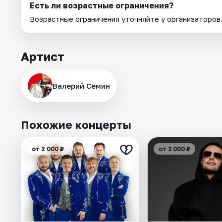
Есть ли возрастные ограничения?
Возрастные ограничения уточняйте у организаторов
Артист
Валерий Сёмин
Похожие концерты
от 2 000 ₽
от 3 000 ₽