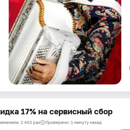
идка 17% на сервисный сбор
рименили: 2 403 раз
Проверено: 1 минуту назад