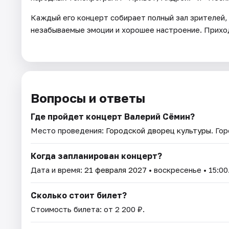
Каждый его концерт собирает полный зал зрителей, 
незабываемые эмоции и хорошее настроение. Приход
Вопросы и ответы
Где пройдет концерт Валерий Сёмин?
Место проведения:
Городской дворец культуры
. Го
Когда запланирован концерт?
Дата и время:
21 февраля 2027
• воскресенье • 15:00
Сколько стоит билет?
Стоимость билета: от 2 200 ₽.