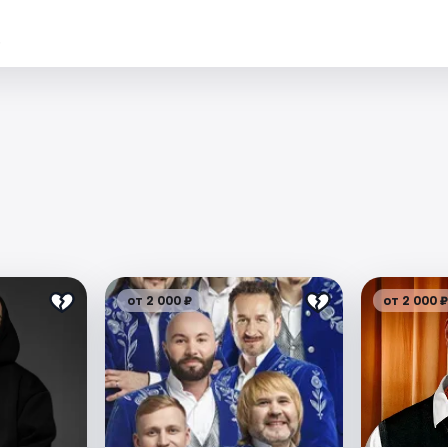
.
от 2 000 ₽
от 2 000 ₽