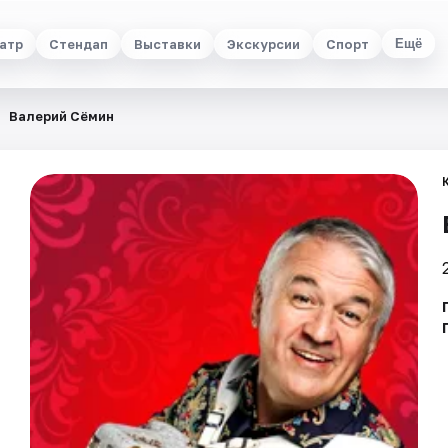
атр
Стендап
Выставки
Экскурсии
Спорт
Ещё
Валерий Сёмин