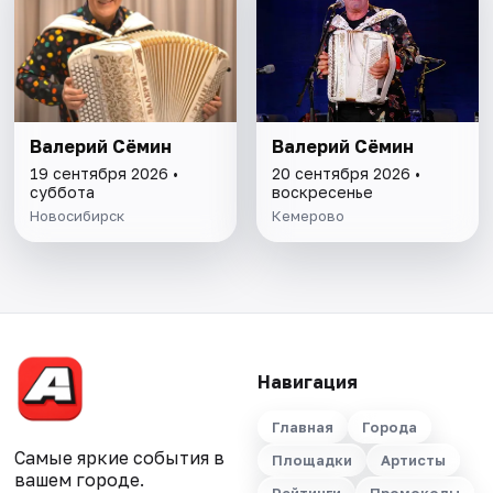
Валерий Сёмин
Валерий Сёмин
19 сентября 2026 •
20 сентября 2026 •
суббота
воскресенье
Новосибирск
Кемерово
Навигация
Главная
Города
Самые яркие события в
Площадки
Артисты
вашем городе.