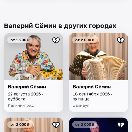
Валерий Сёмин в других городах
от 1 200 ₽
от 2 000 ₽
Валерий Сёмин
Валерий Сёмин
22 августа 2026 •
18 сентября 2026 •
суббота
пятница
Калининград
Барнаул
от 2 000 ₽
от 2 000 ₽