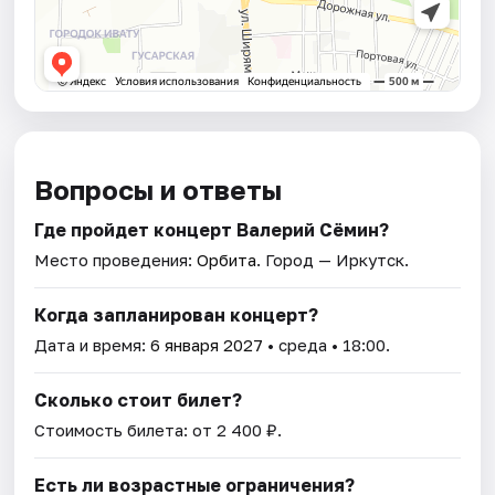
Вопросы и ответы
Где пройдет концерт Валерий Сёмин?
Место проведения:
Орбита
. Город — Иркутск.
Когда запланирован концерт?
Дата и время:
6 января 2027
• среда • 18:00.
Сколько стоит билет?
Стоимость билета: от 2 400 ₽.
Есть ли возрастные ограничения?