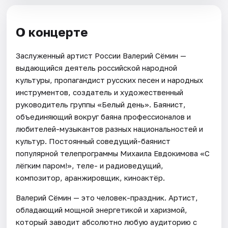
О концерте
Заслуженный артист России Валерий Сёмин —
выдающийся деятель российской народной
культуры, пропагандист русских песен и народных
инструментов, создатель и художественный
руководитель группы «Белый день». Баянист,
объединяющий вокруг баяна профессионалов и
любителей-музыкантов разных национальностей и
культур. Постоянный соведущий-баянист
популярной телепрограммы Михаила Евдокимова «С
лёгким паром!», теле- и радиоведущий,
композитор, аранжировщик, киноактёр.
Валерий Сёмин — это человек-праздник. Артист,
обладающий мощной энергетикой и харизмой,
который заводит абсолютно любую аудиторию с