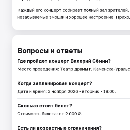
Каждый его концерт собирает полный зал зрителей, 
незабываемые эмоции и хорошее настроение. Приход
Вопросы и ответы
Где пройдет концерт Валерий Сёмин?
Место проведения:
Театр драмы г. Каменска-Уральс
Когда запланирован концерт?
Дата и время:
3 ноября 2026
• вторник • 18:00.
Сколько стоит билет?
Стоимость билета: от 2 000 ₽.
Есть ли возрастные ограничения?