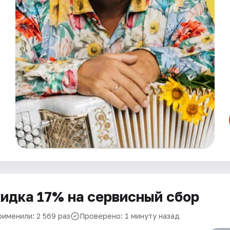
идка 17% на сервисный сбор
рименили: 2 569 раз
Проверено: 1 минуту назад