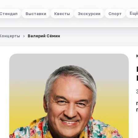
Стендап
Выставки
Квесты
Экскурсии
Спорт
Ещё
Концерты
Валерий Сёмин