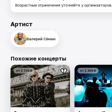
Возрастные ограничения уточняйте у организаторов
Артист
Валерий Сёмин
Похожие концерты
от 2 700 ₽
от 1 300 ₽