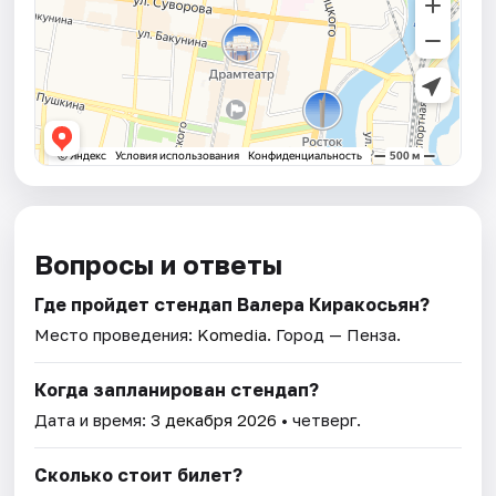
Вопросы и ответы
Где пройдет стендап Валера Киракосьян?
Место проведения:
Komedia
. Город — Пенза.
Когда запланирован стендап?
Дата и время:
3 декабря 2026
• четверг.
Сколько стоит билет?