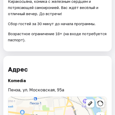
Киракосьяна, комика с железным сердцем и
потрясающей самоиронией. Вас ждёт весёлый и
отличный вечер. До встречи!
Сбор гостей за 30 минут до начала программы.
Возрастное ограничение 18+ (на входе потребуется
паспорт).
Адрес
Komedia
Пенза, ул. Московская, 95а