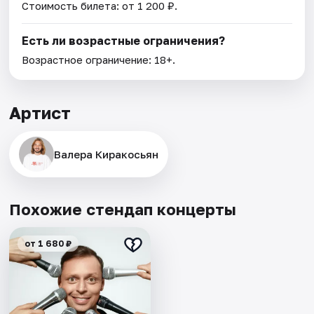
Стоимость билета: от 1 200 ₽.
Есть ли возрастные ограничения?
Возрастное ограничение: 18+.
Артист
Валера Киракосьян
Похожие стендап концерты
от 1 680 ₽