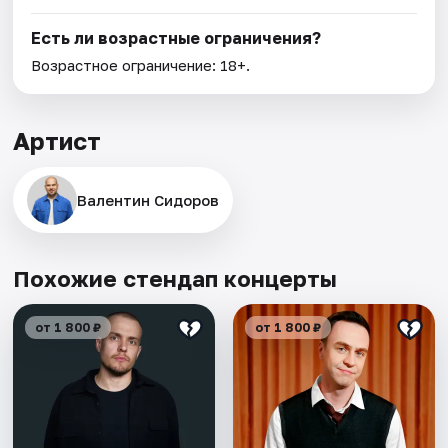
Есть ли возрастные ограничения?
Возрастное ограничение: 18+.
Артист
Валентин Сидоров
Похожие стендап концерты
от 1 800 ₽
от 1 800 ₽