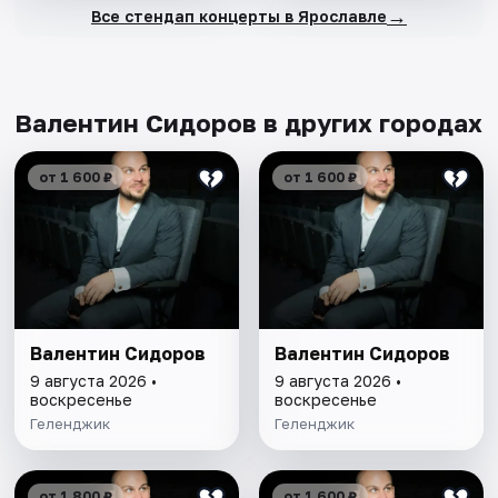
→
Все стендап концерты в Ярославле
Валентин Сидоров в других городах
от 1 600 ₽
от 1 600 ₽
Валентин Сидоров
Валентин Сидоров
9 августа 2026 •
9 августа 2026 •
воскресенье
воскресенье
Геленджик
Геленджик
от 1 800 ₽
от 1 600 ₽