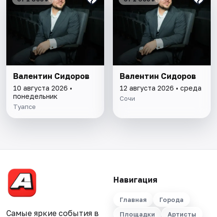
Валентин Сидоров
Валентин Сидоров
10 августа 2026 •
12 августа 2026 • среда
понедельник
Сочи
Туапсе
Навигация
Главная
Города
Самые яркие события в
Площадки
Артисты