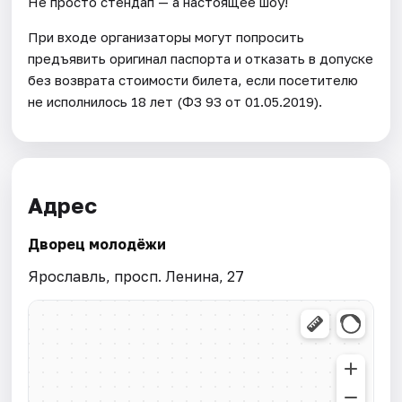
Не просто стендап — а настоящее шоу!
При входе организаторы могут попросить
предъявить оригинал паспорта и отказать в допуске
без возврата стоимости билета, если посетителю
не исполнилось 18 лет (ФЗ 93 от 01.05.2019).
Адрес
Дворец молодёжи
Ярославль, просп. Ленина, 27