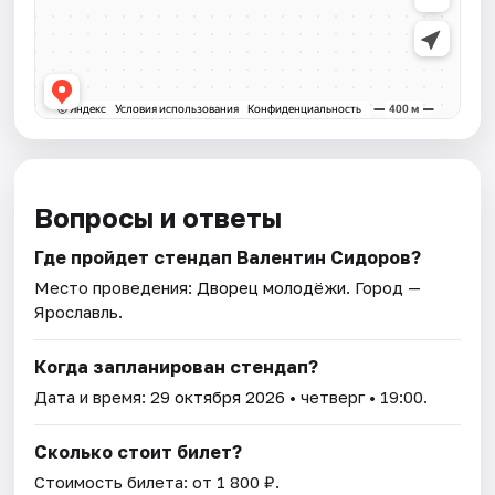
Вопросы и ответы
Где пройдет стендап Валентин Сидоров?
Место проведения:
Дворец молодёжи
. Город —
Ярославль.
Когда запланирован стендап?
Дата и время:
29 октября 2026
• четверг • 19:00.
Сколько стоит билет?
Стоимость билета: от 1 800 ₽.