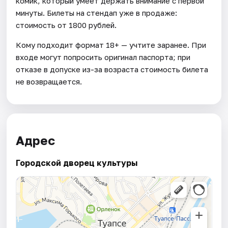
комик, который умеет держать внимание с первой
минуты. Билеты на стендап уже в продаже:
стоимость от 1800 рублей.
Кому подходит формат 18+ — учтите заранее. При
входе могут попросить оригинал паспорта; при
отказе в допуске из-за возраста стоимость билета
не возвращается.
Адрес
Городской дворец культуры