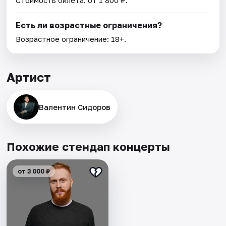
Есть ли возрастные ограничения?
Возрастное ограничение: 18+.
Артист
Валентин Сидоров
Похожие стендап концерты
от 3 000 ₽