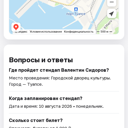
Вопросы и ответы
Где пройдет стендап Валентин Сидоров?
Место проведения:
Городской дворец культуры
.
Город — Туапсе.
Когда запланирован стендап?
Дата и время:
10 августа 2026
• понедельник.
Сколько стоит билет?
Стоимость билета: от 1 800 ₽.