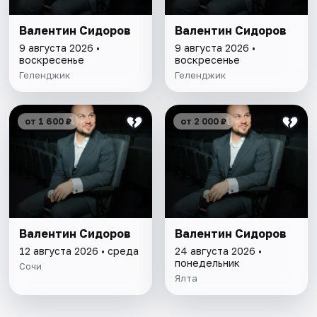
Валентин Сидоров
Валентин Сидоров
9 августа 2026 •
9 августа 2026 •
воскресенье
воскресенье
Геленджик
Геленджик
от 1 600 ₽
от 2 000 ₽
Валентин Сидоров
Валентин Сидоров
12 августа 2026 • среда
24 августа 2026 •
понедельник
Сочи
Ялта