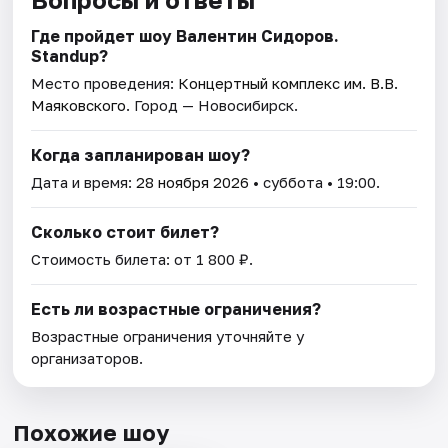
Где пройдет шоу Валентин Сидоров.
Standup?
Место проведения:
Концертный комплекс им. В.В.
Маяковского
. Город — Новосибирск.
Когда запланирован шоу?
Дата и время:
28 ноября 2026
• суббота • 19:00.
Сколько стоит билет?
Стоимость билета: от 1 800 ₽.
Есть ли возрастные ограничения?
Возрастные ограничения уточняйте у
организаторов.
Похожие шоу