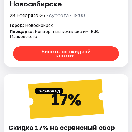
Новосибирске
28 ноября 2026
• суббота • 19:00
Город:
Новосибирск
Площадка:
Концертный комплекс им. В.В.
Маяковского
Билеты со скидкой
на Kassir.ru
ПРОМОКОД
17%
Скидка 17% на сервисный сбор