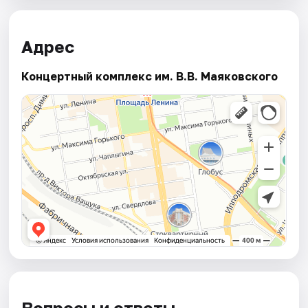
Адрес
Концертный комплекс им. В.В. Маяковского
Вопросы и ответы