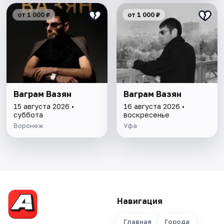
от 1 000 ₽
от 1 000 ₽
Ваграм Вазян
Ваграм Вазян
15 августа 2026 •
16 августа 2026 •
суббота
воскресенье
Воронеж
Уфа
Навигация
Главная
Города