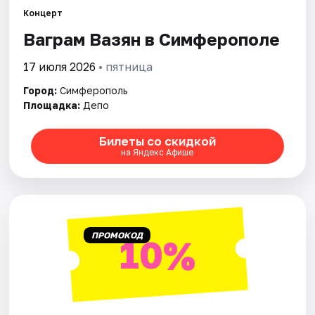
Рейтинги
Концерт
Ваграм Вазян в Симферополе
17 июля 2026
• пятница
Город:
Симферополь
Площадка:
Депо
Билеты со скидкой
на Яндекс Афише
ПРОМОКОД
10%