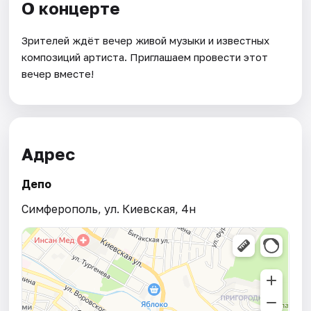
О концерте
Зрителей ждёт вечер живой музыки и известных
композиций артиста. Приглашаем провести этот
вечер вместе!
Адрес
Депо
Симферополь, ул. Киевская, 4н