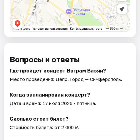
Вопросы и ответы
Где пройдет концерт Ваграм Вазян?
Место проведения:
Депо
. Город — Симферополь.
Когда запланирован концерт?
Дата и время:
17 июля 2026
• пятница.
Сколько стоит билет?
Стоимость билета: от 2 000 ₽.