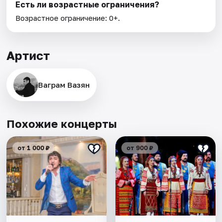
Есть ли возрастные ограничения?
Возрастное ограничение: 0+.
Артист
Ваграм Вазян
Похожие концерты
от 1 000 ₽
от 900 ₽