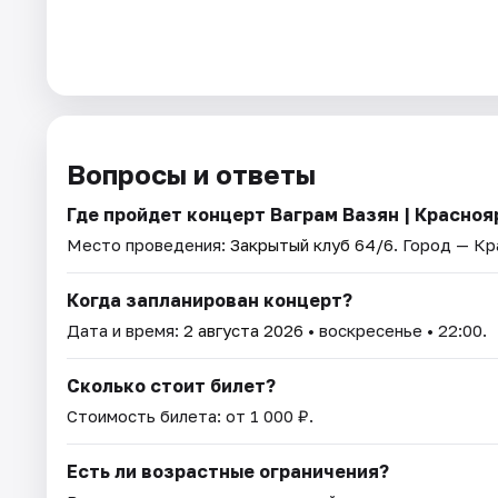
Вопросы и ответы
Где пройдет концерт Ваграм Вазян | Краснояр
Место проведения:
Закрытый клуб 64/6
. Город — Кр
Когда запланирован концерт?
Дата и время:
2 августа 2026
• воскресенье • 22:00.
Сколько стоит билет?
Стоимость билета: от 1 000 ₽.
Есть ли возрастные ограничения?