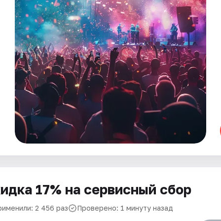
идка 17% на сервисный сбор
рименили: 2 456 раз
Проверено: 1 минуту назад