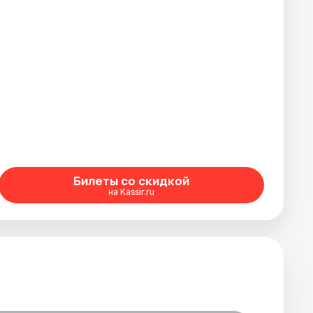
Билеты со скидкой
на Kassir.ru