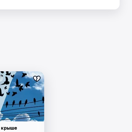
 крыше