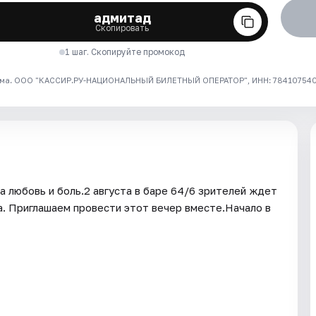
адмитад
Скопировать
1 шаг. Скопируйте промокод
ма. ООО "КАССИР.РУ-НАЦИОНАЛЬНЫЙ БИЛЕТНЫЙ ОПЕРАТОР", ИНН: 7841075409
 любовь и боль.2 августа в баре 64/6 зрителей ждет
а. Приглашаем провести этот вечер вместе.Начало в