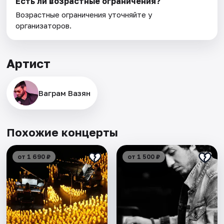
Есть ли возрастные ограничения?
Возрастные ограничения уточняйте у
организаторов.
Артист
Ваграм Вазян
Похожие концерты
от 1 690 ₽
от 1 500 ₽