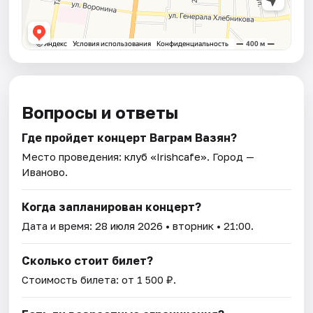
Вопросы и ответы
Где пройдет концерт Ваграм Вазян?
Место проведения:
клуб «Irishcafe»
. Город —
Иваново.
Когда запланирован концерт?
Дата и время:
28 июля 2026
• вторник • 21:00.
Сколько стоит билет?
Стоимость билета: от 1 500 ₽.