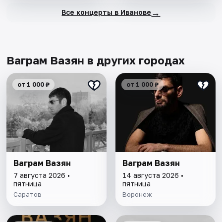
→
Все концерты в Иванове
Ваграм Вазян в других городах
от 1 000 ₽
от 1 000 ₽
Ваграм Вазян
Ваграм Вазян
7 августа 2026 •
14 августа 2026 •
пятница
пятница
Саратов
Воронеж