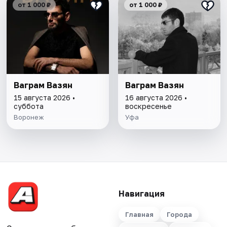
от 1 000 ₽
от 1 000 ₽
Ваграм Вазян
Ваграм Вазян
15 августа 2026 •
16 августа 2026 •
суббота
воскресенье
Воронеж
Уфа
Навигация
Главная
Города