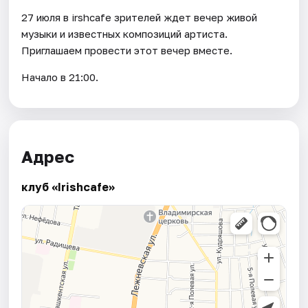
27 июля в irshcafe зрителей ждет вечер живой
музыки и известных композиций артиста.
Приглашаем провести этот вечер вместе.
Начало в 21:00.
Адрес
клуб «Irishcafe»