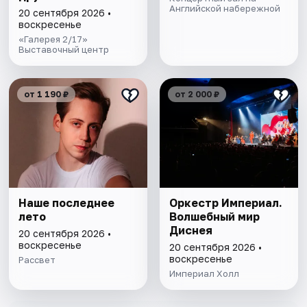
Английской набережной
20 сентября 2026 •
воскресенье
«Галерея 2/17»
Выставочный центр
от 1 190 ₽
от 2 000 ₽
Наше последнее
Оркестр Империал.
лето
Волшебный мир
Диснея
20 сентября 2026 •
воскресенье
20 сентября 2026 •
воскресенье
Рассвет
Империал Холл