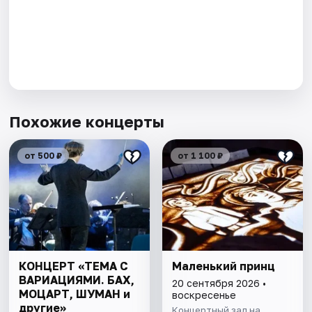
Похожие концерты
от 500 ₽
от 1 100 ₽
КОНЦЕРТ «ТЕМА С
Маленький принц
ВАРИАЦИЯМИ. БАХ,
20 сентября 2026 •
МОЦАРТ, ШУМАН и
воскресенье
другие»
Концертный зал на