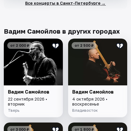
→
Все концерты в Санкт-Петербурге
Вадим Самойлов в других городах
от 2 000 ₽
от 2 500 ₽
Вадим Самойлов
Вадим Самойлов
22 сентября 2026 •
4 октября 2026 •
вторник
воскресенье
Тверь
Владивосток
от 3 000 ₽
от 1 800 ₽