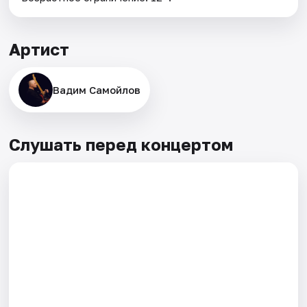
Артист
Вадим Самойлов
Слушать перед концертом