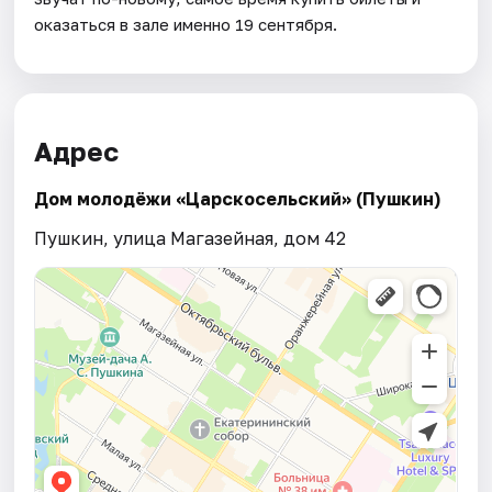
оказаться в зале именно 19 сентября.
Адрес
Дом молодёжи «Царскосельский» (Пушкин)
Пушкин, улица Магазейная, дом 42