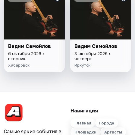
Вадим Самойлов
Вадим Самойлов
6 октября 2026 •
8 октября 2026 •
вторник
четверг
Хабаровск
Иркутск
Навигация
Главная
Города
Самые яркие события в
Площадки
Артисты