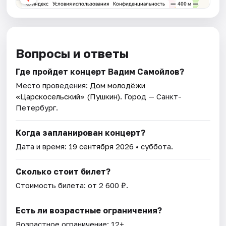
Вопросы и ответы
Где пройдет концерт Вадим Самойлов?
Место проведения:
Дом молодёжи
«Царскосельский» (Пушкин)
. Город — Санкт-
Петербург.
Когда запланирован концерт?
Дата и время:
19 сентября 2026
• суббота.
Сколько стоит билет?
Стоимость билета: от 2 600 ₽.
Есть ли возрастные ограничения?
Возрастное ограничение: 12+.