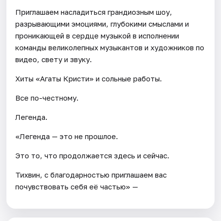
Приглашаем насладиться грандиозным шоу,
разрывающими эмоциями, глубокими смыслами и
проникающей в сердце музыкой в исполнении
команды великолепных музыкантов и художников по
видео, свету и звуку.
Хиты «Агаты Кристи» и сольные работы.
Все по-честному.
Легенда.
«Легенда — это не прошлое.
Это то, что продолжается здесь и сейчас.
Тихвин, с благодарностью приглашаем вас
почувствовать себя её частью» —