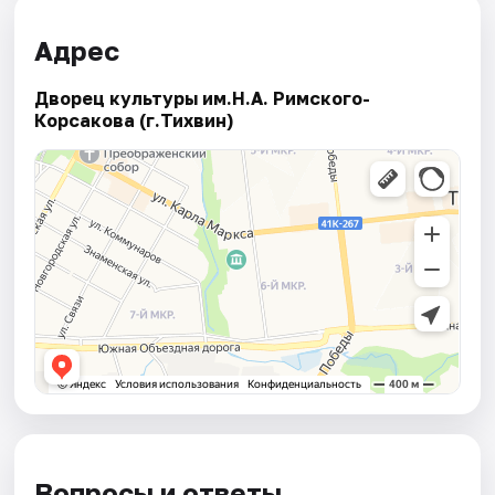
Адрес
Дворец культуры им.Н.А. Римского-
Корсакова (г.Тихвин)
Вопросы и ответы