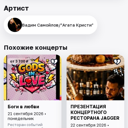
Артист
Вадим Самойлов/"Агата Кристи"
Похожие концерты
от 3 700 ₽
Боги в любви
ПРЕЗЕНТАЦИЯ
КОНЦЕРТНОГО
21 сентября 2026 •
РЕСТОРАНА JAGGER
понедельник
Ресторан событий
22 сентября 2026 •