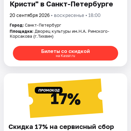
Кристи" в Санкт-Петербурге
20 сентября 2026
• воскресенье • 18:00
Город:
Санкт-Петербург
Площадка:
Дворец культуры им.Н.А. Римского-
Корсакова (г.Тихвин)
Билеты со скидкой
на Kassir.ru
ПРОМОКОД
17%
Скидка 17% на сервисный сбор