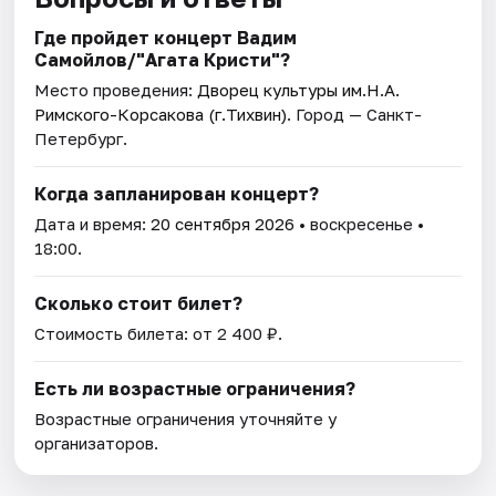
Где пройдет концерт Вадим
Самойлов/"Агата Кристи"?
Место проведения:
Дворец культуры им.Н.А.
Римского-Корсакова (г.Тихвин)
. Город — Санкт-
Петербург.
Когда запланирован концерт?
Дата и время:
20 сентября 2026
• воскресенье •
18:00.
Сколько стоит билет?
Стоимость билета: от 2 400 ₽.
Есть ли возрастные ограничения?
Возрастные ограничения уточняйте у
организаторов.