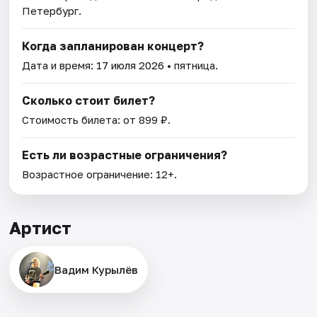
Петербург.
Когда запланирован концерт?
Дата и время:
17 июля 2026
• пятница.
Сколько стоит билет?
Стоимость билета: от 899 ₽.
Есть ли возрастные ограничения?
Возрастное ограничение: 12+.
Артист
Вадим Курылёв