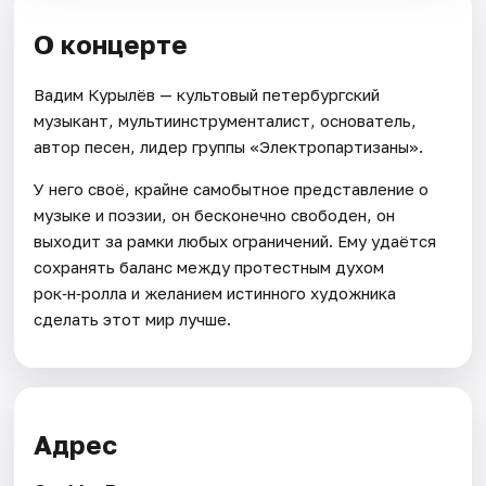
О концерте
Вадим Курылёв — культовый петербургский
музыкант, мультиинструменталист, основатель,
автор песен, лидер группы «Электропартизаны».
У него своё, крайне самобытное представление о
музыке и поэзии, он бесконечно свободен, он
выходит за рамки любых ограничений. Ему удаётся
сохранять баланс между протестным духом
рок‑н‑ролла и желанием истинного художника
сделать этот мир лучше.
Адрес