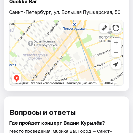
Quokka Bar
Санкт-Петербург, ул. Большая Пушкарская, 50
Вопросы и ответы
Где пройдет концерт Вадим Курылёв?
Место проведения:
Quokka Bar
. Город — Санкт-