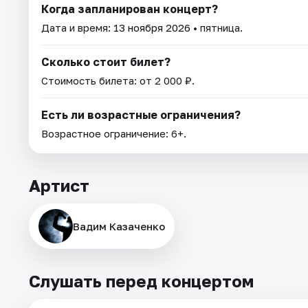
Когда запланирован концерт?
Дата и время:
13 ноября 2026
• пятница.
Сколько стоит билет?
Стоимость билета: от 2 000 ₽.
Есть ли возрастные ограничения?
Возрастное ограничение: 6+.
Артист
Вадим Казаченко
Слушать перед концертом