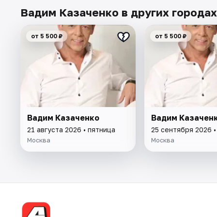
Вадим Казаченко в других городах
от 5 500 ₽
от 5 500 ₽
Вадим Казаченко
Вадим Казачен
21 августа 2026 • пятница
25 сентября 2026 •
Москва
Москва