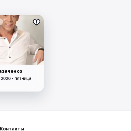
азаченко
 2026 • пятница
Контакты