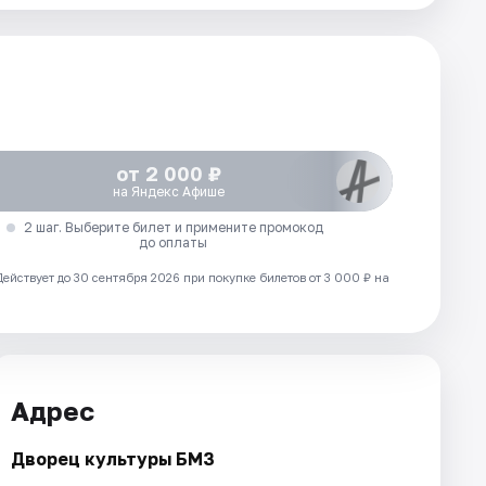
от 2 000 ₽
на Яндекс Афише
2 шаг. Выберите билет и примените промокод
до оплаты
Действует до 30 сентября 2026 при покупке билетов от 3 000 ₽ на
Адрес
Дворец культуры БМЗ