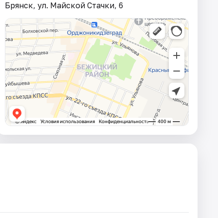
Брянск, ул. Майской Стачки, 6