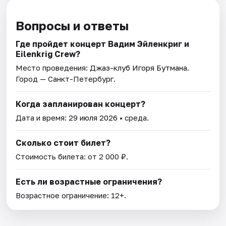
Вопросы и ответы
Где пройдет концерт Вадим Эйленкриг и
Eilenkrig Crew?
Место проведения:
Джаз-клуб Игоря Бутмана
.
Город — Санкт-Петербург.
Когда запланирован концерт?
Дата и время:
29 июля 2026
• среда.
Сколько стоит билет?
Стоимость билета: от 2 000 ₽.
Есть ли возрастные ограничения?
Возрастное ограничение: 12+.