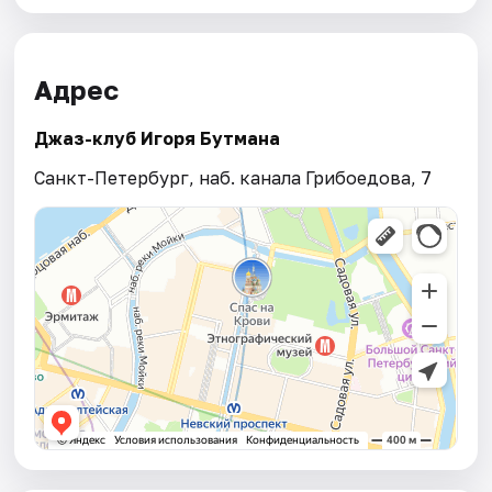
Адрес
Джаз-клуб Игоря Бутмана
Санкт-Петербург, наб. канала Грибоедова, 7