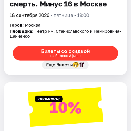
смерть. Минус 16 в Москве
18 сентября 2026
• пятница • 19:00
Город:
Москва
Площадка:
Театр им. Станиславского и Немировича­-
Данченко
Билеты со скидкой
на Яндекс Афише
Еще билеты
ПРОМОКОД
10%