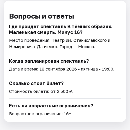
Вопросы и ответы
Где пройдет спектакль В тёмных образах.
Маленькая смерть. Минус 16?
Место проведения:
Театр им. Станиславского и
Немировича­-Данченко
. Город — Москва.
Когда запланирован спектакль?
Дата и время:
18 сентября 2026
• пятница • 19:00.
Сколько стоит билет?
Стоимость билета: от 2 500 ₽.
Есть ли возрастные ограничения?
Возрастное ограничение: 16+.