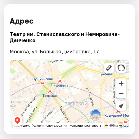
Адрес
Театр им. Станиславского и Немировича­-
Данченко
Москва, ул. Большая Дмитровка, 17.