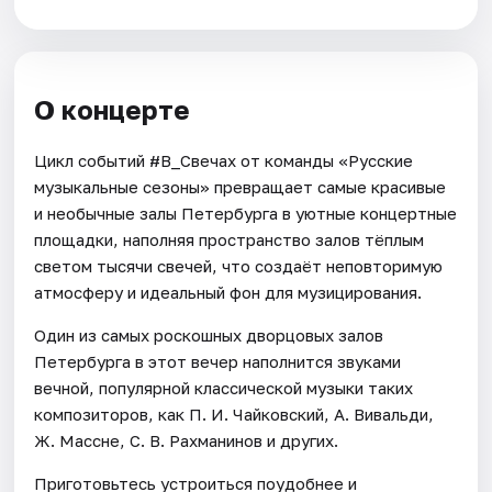
О концерте
Цикл событий #В_Свечах от команды «Русские
музыкальные сезоны» превращает самые красивые
и необычные залы Петербурга в уютные концертные
площадки, наполняя пространство залов тёплым
светом тысячи свечей, что создаёт неповторимую
атмосферу и идеальный фон для музицирования.
Один из самых роскошных дворцовых залов
Петербурга в этот вечер наполнится звуками
вечной, популярной классической музыки таких
композиторов, как П. И. Чайковский, А. Вивальди,
Ж. Массне, С. В. Рахманинов и других.
Приготовьтесь устроиться поудобнее и