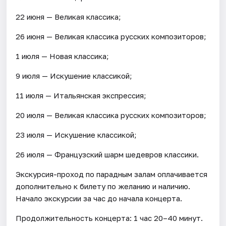
22 июня — Великая классика;
26 июня — Великая классика русских композиторов;
1 июля — Новая классика;
9 июля — Искушение классикой;
11 июля — Итальянская экспрессия;
20 июля — Великая классика русских композиторов;
23 июля — Искушение классикой;
26 июля — Французский шарм шедевров классики.
Экскурсия-проход по парадным залам оплачивается
дополнительно к билету по желанию и наличию.
Начало экскурсии за час до начала концерта.
Продолжительность концерта: 1 час 20–40 минут.