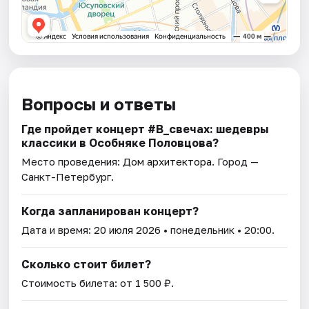
Вопросы и ответы
Где пройдет концерт #В_свечах: шедевры
классики в Особняке Половцова?
Место проведения:
Дом архитектора
. Город —
Санкт-Петербург.
Когда запланирован концерт?
Дата и время:
20 июля 2026
• понедельник • 20:00.
Сколько стоит билет?
Стоимость билета: от 1 500 ₽.