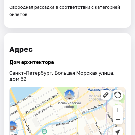
Свободная рассадка в соответствии с категорией
билетов.
Адрес
Дом архитектора
Санкт-Петербург, Большая Морская улица,
дом 52