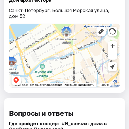
Дом архитектора
Санкт-Петербург, Большая Морская улица,
дом 52
Вопросы и ответы
Где пройдет концерт #В_свечах: джаз в