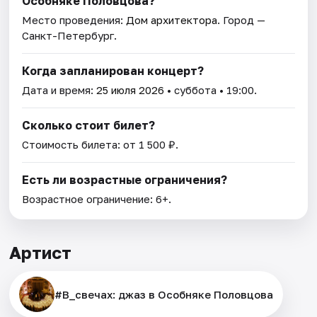
Особняке Половцова?
Место проведения:
Дом архитектора
. Город —
Санкт-Петербург.
Когда запланирован концерт?
Дата и время:
25 июля 2026
• суббота • 19:00.
Сколько стоит билет?
Стоимость билета: от 1 500 ₽.
Есть ли возрастные ограничения?
Возрастное ограничение: 6+.
Артист
#В_свечах: джаз в Особняке Половцова