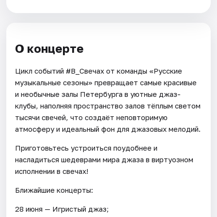
О концерте
Цикл событий #В_Свечах от команды «Русские
музыкальные сезоны» превращает самые красивые
и необычные залы Петербурга в уютные джаз-
клубы, наполняя пространство залов тёплым светом
тысячи свечей, что создаёт неповторимую
атмосферу и идеальный фон для джазовых мелодий.
Приготовьтесь устроиться поудобнее и
насладиться шедеврами мира джаза в виртуозном
исполнении в свечах!
Ближайшие концерты:
28 июня — Игристый джаз;