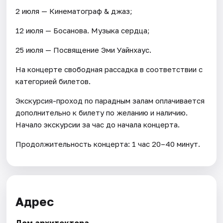
2 июля — Кинематограф & джаз;
12 июля — Босанова. Музыка сердца;
25 июля — Посвящение Эми Уайнхаус.
На концерте свободная рассадка в соответствии с
категорией билетов.
Экскурсия-проход по парадным залам оплачивается
дополнительно к билету по желанию и наличию.
Начало экскурсии за час до начала концерта.
Продолжительность концерта: 1 час 20–40 минут.
Адрес