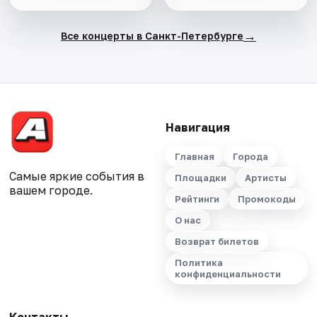
→
Все концерты в Санкт-Петербурге
Навигация
Главная
Города
Самые яркие события в
Площадки
Артисты
вашем городе.
Рейтинги
Промокоды
О нас
Возврат билетов
Политика
конфиденциальности