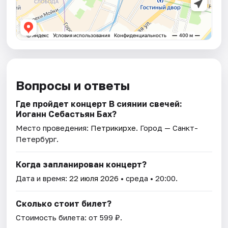
Вопросы и ответы
Где пройдет концерт В сиянии свечей:
Иоганн Себастьян Бах?
Место проведения:
Петрикирхе
. Город — Санкт-
Петербург.
Когда запланирован концерт?
Дата и время:
22 июля 2026
• среда • 20:00.
Сколько стоит билет?
Стоимость билета: от 599 ₽.