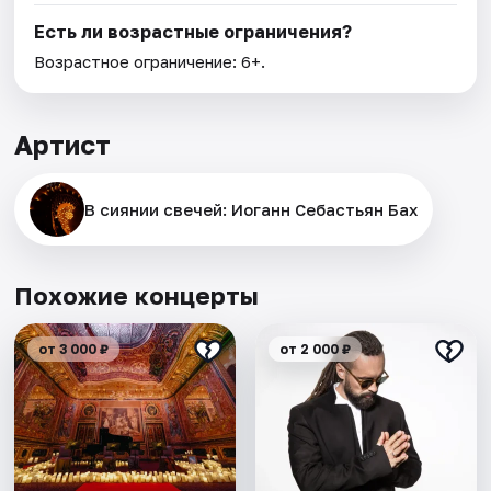
Есть ли возрастные ограничения?
Возрастное ограничение: 6+.
Артист
В сиянии свечей: Иоганн Себастьян Бах
Похожие концерты
от 3 000 ₽
от 2 000 ₽