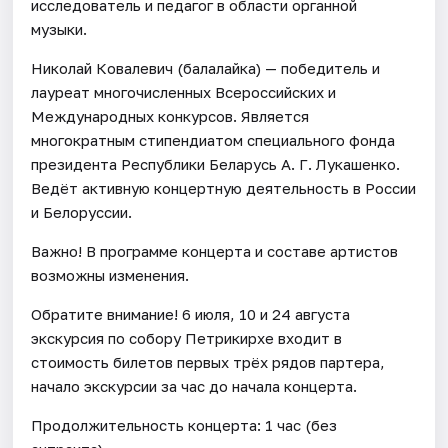
исследователь и педагог в области органной
музыки.
Николай Ковалевич (балалайка) — победитель и
лауреат многочисленных Всероссийских и
Международных конкурсов. Является
многократным стипендиатом специального фонда
президента Республики Беларусь А. Г. Лукашенко.
Ведёт активную концертную деятельность в России
и Белоруссии.
Важно! В программе концерта и составе артистов
возможны изменения.
Обратите внимание! 6 июля, 10 и 24 августа
экскурсия по собору Петрикирхе входит в
стоимость билетов первых трёх рядов партера,
начало экскурсии за час до начала концерта.
Продолжительность концерта: 1 час (без