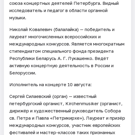
союза концертных деятелей Петербурга. Видный
исследователь и педагог в области органной
музыки.
Николай Ковалевич (балалайка) — победитель и
лауреат многочисленных всероссийских и
международных конкурсов. Является многократным
стипендиатом специального фонда президента
Республики Беларусь А. Г. Лукашенко. Ведёт
активную концертную деятельность в России и
Белоруссии.
Исполнитель на концерте 10 августа:
Сергей Силаевский (орган) — известный
петербургский органист, Kirchenmusiker (органист,
дирижёр и художественный руководитель Собора
св. Петра и Павла «Петрикирхе»). Лауреат и призёр
международных конкурсов, участник европейских
фестивалей и мастер-классов таких признанных