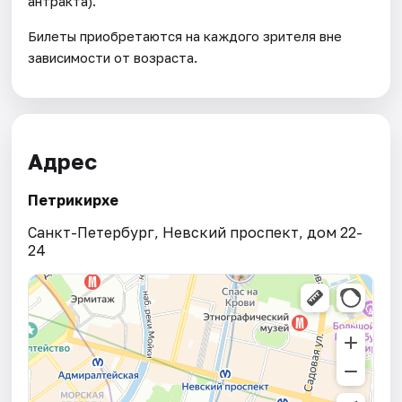
антракта).
Билеты приобретаются на каждого зрителя вне
зависимости от возраста.
Адрес
Петрикирхе
Санкт-Петербург, Невский проспект, дом 22-
24