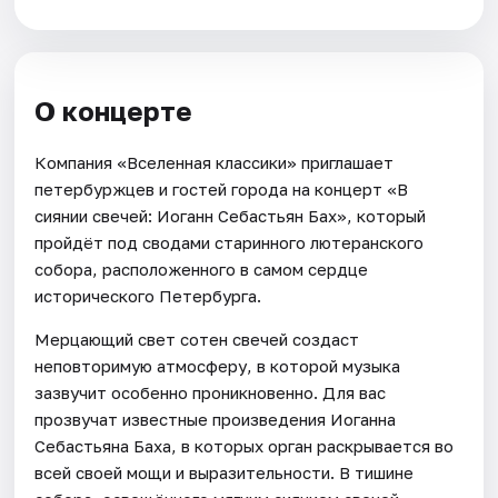
О концерте
Компания «Вселенная классики» приглашает
петербуржцев и гостей города на концерт «В
сиянии свечей: Иоганн Себастьян Бах», который
пройдёт под сводами старинного лютеранского
собора, расположенного в самом сердце
исторического Петербурга.
Мерцающий свет сотен свечей создаст
неповторимую атмосферу, в которой музыка
зазвучит особенно проникновенно. Для вас
прозвучат известные произведения Иоганна
Себастьяна Баха, в которых орган раскрывается во
всей своей мощи и выразительности. В тишине