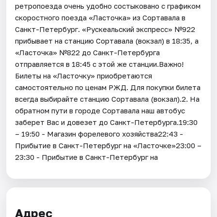
ретропоезда очень удобно состыковано с графиком
скоростного поезда «Ласточка» из Сортавала в
Санкт-Петербург. «Рускеальский экспресс» №922
прибывает на станцию Сортавала (вокзал) в 18:35, а
«Ласточка» №822 до Санкт-Петербурга
отправляется в 18:45 с этой же станции.Важно!
Билеты на «Ласточку» приобретаются
самостоятельно по ценам РЖД. Для покупки билета
всегда выбирайте станцию Сортавала (вокзал).2. На
обратном пути в городе Сортавала наш автобус
заберет Вас и довезет до Санкт-Петербурга.19:30
– 19:50 - Магазин форелевого хозяйства22:43 -
Прибытие в Санкт-Петербург на «Ласточке»23:00 –
23:30 - Прибытие в Санкт-Петербург на
Адрес