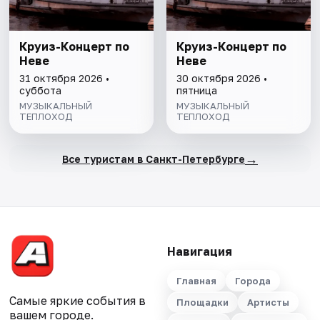
Круиз-Концерт по
Круиз-Концерт по
Неве
Неве
31 октября 2026 •
30 октября 2026 •
суббота
пятница
МУЗЫКАЛЬНЫЙ
МУЗЫКАЛЬНЫЙ
ТЕПЛОХОД
ТЕПЛОХОД
→
Все туристам в Санкт-Петербурге
Навигация
Главная
Города
Самые яркие события в
Площадки
Артисты
вашем городе.