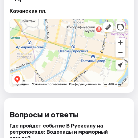
Казанская пл.
Вопросы и ответы
Где пройдет событие В Рускеалу на
ретропоезде: Водопады и мраморный