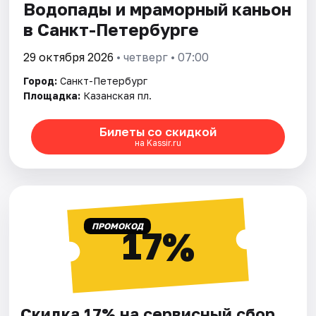
Водопады и мраморный каньон
в Санкт-Петербурге
29 октября 2026
• четверг • 07:00
Город:
Санкт-Петербург
Площадка:
Казанская пл.
Билеты со скидкой
на Kassir.ru
ПРОМОКОД
17%
Скидка 17% на сервисный сбор