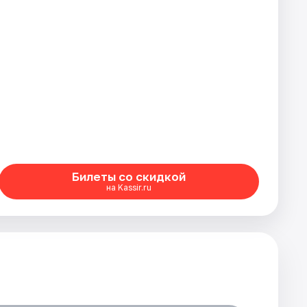
Билеты со скидкой
на Kassir.ru