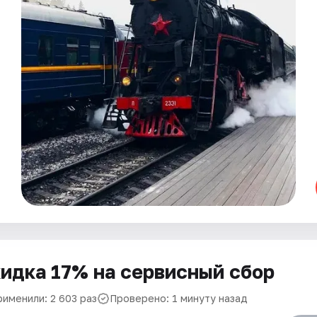
идка 17% на сервисный сбор
рименили: 2 603 раз
Проверено: 1 минуту назад