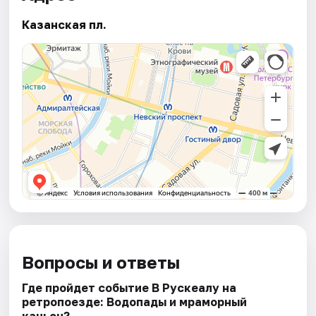
Казанская пл.
Вопросы и ответы
Где пройдет событие В Рускеалу на
ретропоезде: Водопады и мраморный