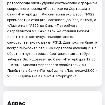
ретропоезда очень удобно состыковано с графиком
скоростного поезда «Ласточка» из Сортавала в
Санкт-Петербург. «Рускеальский экспресс» №922
прибывает на станцию Сортавала (вокзал) в 18:35, а
«Ласточка» №822 до Санкт-Петербурга
отправляется в 18:45 с этой же станции.Важно!
Билеты на «Ласточку» приобретаются
самостоятельно по ценам РЖД. Для покупки билета
всегда выбирайте станцию Сортавала (вокзал).2. На
обратном пути в городе Сортавала наш автобус
заберет Вас и довезет до Санкт-Петербурга.19:30
– 19:50 - Магазин форелевого хозяйства22:43 -
Прибытие в Санкт-Петербург на «Ласточке»23:00 –
23:30 - Прибытие в Санкт-Петербург на
Адрес