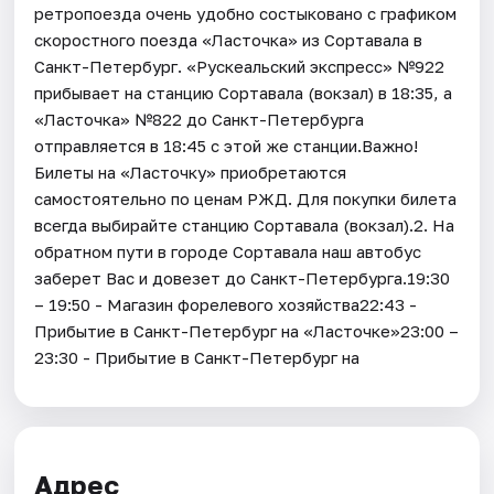
ретропоезда очень удобно состыковано с графиком
скоростного поезда «Ласточка» из Сортавала в
Санкт-Петербург. «Рускеальский экспресс» №922
прибывает на станцию Сортавала (вокзал) в 18:35, а
«Ласточка» №822 до Санкт-Петербурга
отправляется в 18:45 с этой же станции.Важно!
Билеты на «Ласточку» приобретаются
самостоятельно по ценам РЖД. Для покупки билета
всегда выбирайте станцию Сортавала (вокзал).2. На
обратном пути в городе Сортавала наш автобус
заберет Вас и довезет до Санкт-Петербурга.19:30
– 19:50 - Магазин форелевого хозяйства22:43 -
Прибытие в Санкт-Петербург на «Ласточке»23:00 –
23:30 - Прибытие в Санкт-Петербург на
Адрес