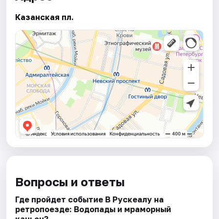
Казанская пл.
Вопросы и ответы
Где пройдет событие В Рускеалу на
ретропоезде: Водопады и мраморный