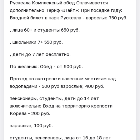
Рускеала Комплексный обед Оплачивается
дополнительно Тариф «Лайт»: При посадке гиду:
Входной билет в парк Рускеала - взрослые 750 руб.
, лица 60+ и студенты 650 руб.
, школьники 7+ 550 руб.
, дети до 7 лет бесплатно.
По желанию: Обед - от 600 руб.
Проход по экотропе и навесным мостикам над
водопадами - 500 руб взрослые; 400 руб.
пенсионеры, студенты, дети до 14 лет
включительно Вход на территорию крепости
Корела - 200 руб.
взрослые, 100 руб.
студенты, пенсионеры, лица от 16 до 18 лет