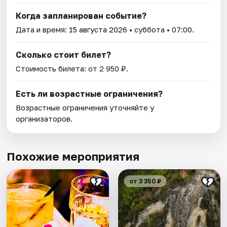
Когда запланирован событие?
Дата и время:
15 августа 2026
• суббота • 07:00.
Сколько стоит билет?
Стоимость билета: от 2 950 ₽.
Есть ли возрастные ограничения?
Возрастные ограничения уточняйте у
организаторов.
Похожие мероприятия
от 3 350 ₽