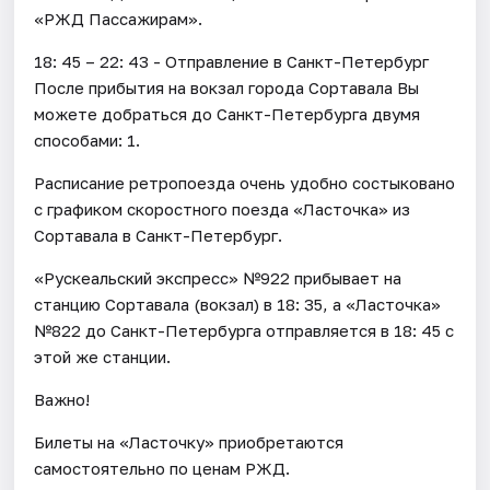
«РЖД Пассажирам».
18: 45 – 22: 43 - Отправление в Санкт-Петербург
После прибытия на вокзал города Сортавала Вы
можете добраться до Санкт-Петербурга двумя
способами: 1.
Расписание ретропоезда очень удобно состыковано
с графиком скоростного поезда «Ласточка» из
Сортавала в Санкт-Петербург.
«Рускеальский экспресс» №922 прибывает на
станцию Сортавала (вокзал) в 18: 35, а «Ласточка»
№822 до Санкт-Петербурга отправляется в 18: 45 с
этой же станции.
Важно!
Билеты на «Ласточку» приобретаются
самостоятельно по ценам РЖД.