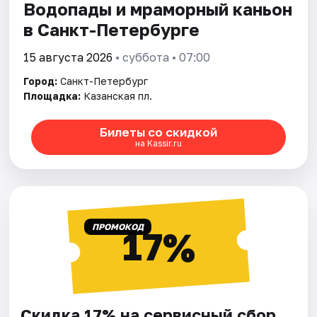
Водопады и мраморный каньон
в Санкт-Петербурге
15 августа 2026
• суббота • 07:00
Город:
Санкт-Петербург
Площадка:
Казанская пл.
Билеты со скидкой
на Kassir.ru
ПРОМОКОД
17%
Скидка 17% на сервисный сбор