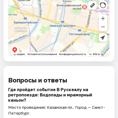
Вопросы и ответы
Где пройдет событие В Рускеалу на
ретропоезде: Водопады и мраморный
каньон?
Место проведения:
Казанская пл.
. Город — Санкт-
Петербург.