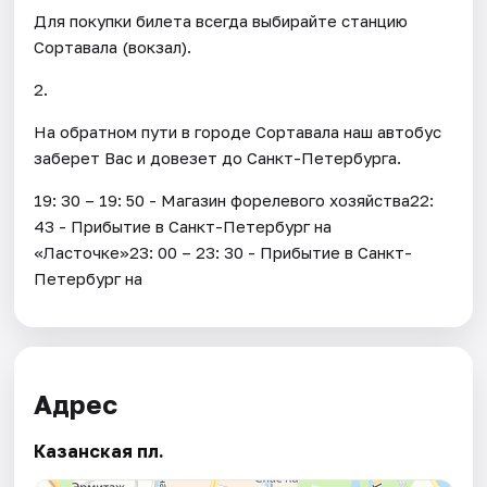
Для покупки билета всегда выбирайте станцию
Сортавала (вокзал).
2.
На обратном пути в городе Сортавала наш автобус
заберет Вас и довезет до Санкт-Петербурга.
19: 30 – 19: 50 - Магазин форелевого хозяйства22:
43 - Прибытие в Санкт-Петербург на
«Ласточке»23: 00 – 23: 30 - Прибытие в Санкт-
Петербург на
Адрес
Казанская пл.