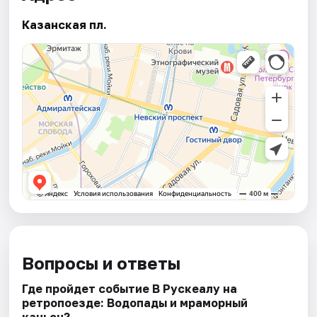
Казанская пл.
Вопросы и ответы
Где пройдет событие В Рускеалу на
ретропоезде: Водопады и мраморный