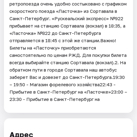
ретропоезда очень удобно состыковано с графиком
скоростного поезда «Ласточка» из Сортавала в
Санкт-Петербург. «Рускеальский экспресс» №922
прибывает на станцию Сортавала (вокзал) в 18:35, а
«Ласточка» №822 до Санкт-Петербурга
отправляется в 18:45 с этой же станции.Важно!
Билеты на «Ласточку» приобретаются
самостоятельно по ценам РЖД. Для покупки билета
всегда выбирайте станцию Сортавала (вокзал).2. На
обратном пути в городе Сортавала наш автобус
заберет Вас и довезет до Санкт-Петербурга.19:30
– 19:50 - Магазин форелевого хозяйства22:43 -
Прибытие в Санкт-Петербург на «Ласточке»23:00 –
23:30 - Прибытие в Санкт-Петербург на
Адрес