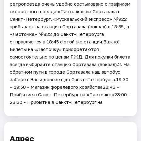
ретропоезда очень удобно состыковано с графиком
скоростного поезда «Ласточка» из Сортавала в
Санкт-Петербург. «Рускеальский экспресс» №922
прибывает на станцию Сортавала (вокзал) в 18:35, а
«Ласточка» №822 до Санкт-Петербурга
отправляется в 18:45 с этой же станции.Важно!
Билеты на «Ласточку» приобретаются
самостоятельно по ценам РЖД. Для покупки билета
всегда выбирайте станцию Сортавала (вокзал).2. На
обратном пути в городе Сортавала наш автобус
заберет Вас и довезет до Санкт-Петербурга.19:30
– 19:50 - Магазин форелевого хозяйства22:43 -
Прибытие в Санкт-Петербург на «Ласточке»23:00 –
23:30 - Прибытие в Санкт-Петербург на
Адрес