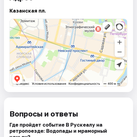
Казанская пл.
Вопросы и ответы
Где пройдет событие В Рускеалу на
ретропоезде: Водопады и мраморный