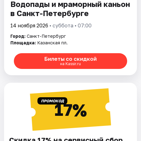
Водопады и мраморный каньон
в Санкт-Петербурге
14 ноября 2026
• суббота • 07:00
Город:
Санкт-Петербург
Площадка:
Казанская пл.
Билеты со скидкой
на Kassir.ru
ПРОМОКОД
17%
Скидка 17% на сервисный сбор