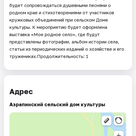
будет сопровождаться душевными песнями о
родном крае и стихотворениями от участников
кружковых объединений при сельском Доме
культуры. К мероприятию будет оформлена
выставка «Мое родное село», где будут
представлены фотографии, альбом истории села,
статьи из периодических изданий о хозяйстве и его
тружениках.Продолжительность: 1
Адрес
Азрапинский сельский дом культуры