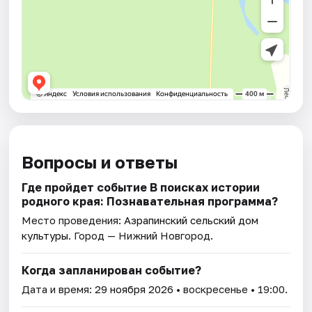
Вопросы и ответы
Где пройдет событие В поисках истории
родного края: Познавательная программа?
Место проведения:
Азрапинский сельский дом
культуры
. Город — Нижний Новгород.
Когда запланирован событие?
Дата и время:
29 ноября 2026
• воскресенье • 19:00.