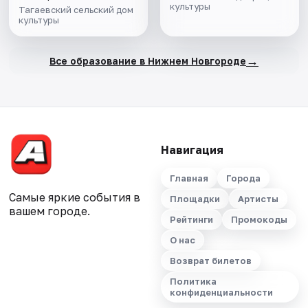
культуры
Тагаевский сельский дом
культуры
→
Все образование в Нижнем Новгороде
Навигация
Главная
Города
Самые яркие события в
Площадки
Артисты
вашем городе.
Рейтинги
Промокоды
О нас
Возврат билетов
Политика
конфиденциальности