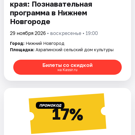
края: Познавательная
программа в Нижнем
Новгороде
29 ноября 2026
• воскресенье • 19:00
Город:
Нижний Новгород
Площадка:
Азрапинский сельский дом культуры
Билеты со скидкой
на Kassir.ru
ПРОМОКОД
17%